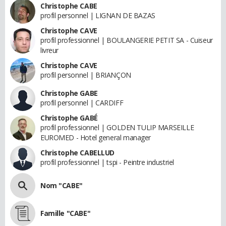
Christophe CABE
profil personnel | LIGNAN DE BAZAS
Christophe CAVE
profil professionnel | BOULANGERIE PETIT SA - Cuiseur
livreur
Christophe CAVE
profil personnel | BRIANÇON
Christophe GABE
profil personnel | CARDIFF
Christophe GABÉ
profil professionnel | GOLDEN TULIP MARSEILLE
EUROMED - Hotel general manager
Christophe CABELLUD
profil professionnel | tspi - Peintre industriel
Nom "CABE"
Famille "CABE"