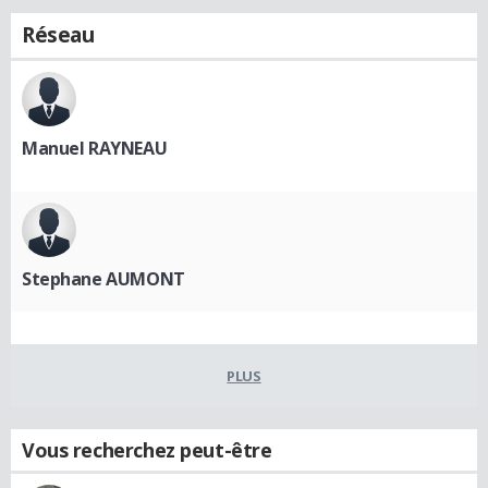
Réseau
Manuel RAYNEAU
Stephane AUMONT
PLUS
Vous recherchez peut-être