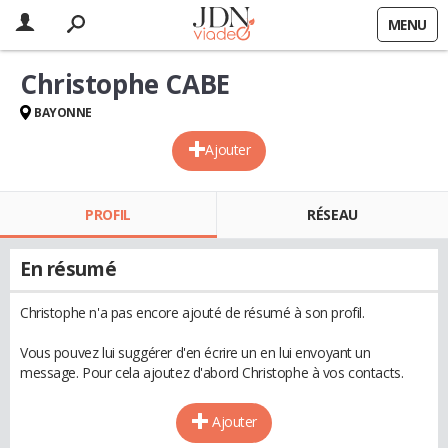
MENU
Christophe CABE
BAYONNE
Ajouter
PROFIL
RÉSEAU
En résumé
Christophe n'a pas encore ajouté de résumé à son profil.
Vous pouvez lui suggérer d'en écrire un en lui envoyant un
message. Pour cela ajoutez d'abord Christophe à vos contacts.
Ajouter