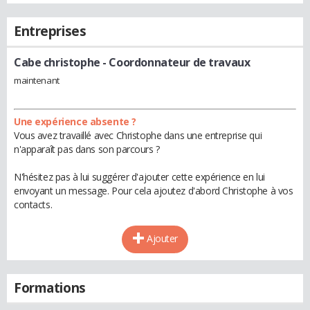
Entreprises
Cabe christophe
- Coordonnateur de travaux
maintenant
Une expérience absente ?
Vous avez travaillé avec Christophe dans une entreprise qui
n'apparaît pas dans son parcours ?
N'hésitez pas à lui suggérer d'ajouter cette expérience en lui
envoyant un message. Pour cela ajoutez d'abord Christophe à vos
contacts.
Ajouter
Formations