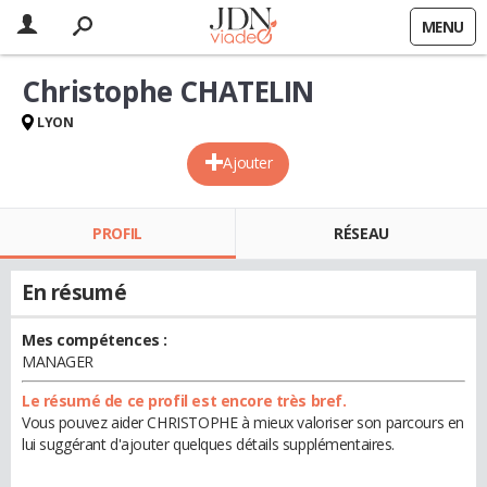
MENU
Christophe CHATELIN
LYON
Ajouter
PROFIL
RÉSEAU
En résumé
Mes compétences :
MANAGER
Le résumé de ce profil est encore très bref.
Vous pouvez aider CHRISTOPHE à mieux valoriser son parcours en
lui suggérant d'ajouter quelques détails supplémentaires.