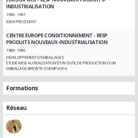
INDUSTRIALISATION
1996 - 1997
IDEM PRECEDENT
CENTRE EUROPE CONDITIONNEMENT
- RESP
PRODUITS NOUVEAUX-INDUSTRIALISATION
1989 - 1996
DEVELOPPEMENT D'EMBALLAGES
ETUDE-MISE AU REALISATION D'UN OUTIL DE PRODUCTION D'UN
EMBALLAGE BREVETE (SVEMPACK+)
Formations
Réseau