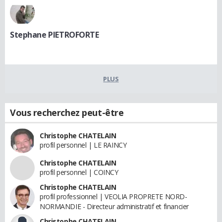
Stephane PIETROFORTE
PLUS
Vous recherchez peut-être
Christophe CHATELAIN
profil personnel | LE RAINCY
Christophe CHATELAIN
profil personnel | COINCY
Christophe CHATELAIN
profil professionnel | VEOLIA PROPRETE NORD-
NORMANDIE - Directeur administratif et financier
Christophe CHATELAIN