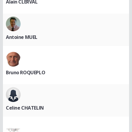
Alain CLERVAL
Antoine MUEL
Bruno ROQUEPLO
Celine CHATELIN