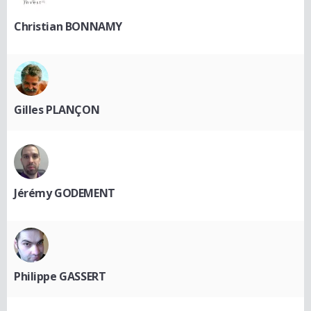
Christian BONNAMY
Gilles PLANÇON
Jérémy GODEMENT
Philippe GASSERT