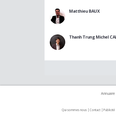
Matthieu BAUX
Thanh Trung Michel CA
Annuaire
Qui sommes nous
Contact
Publicité