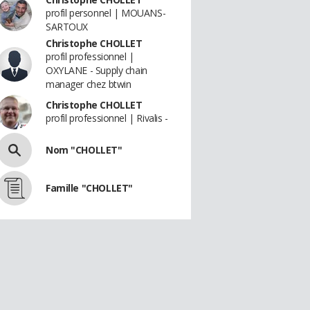
profil personnel | MOUANS-
SARTOUX
Christophe CHOLLET
profil professionnel |
OXYLANE - Supply chain
manager chez btwin
Christophe CHOLLET
profil professionnel | Rivalis -
Nom "CHOLLET"
Famille "CHOLLET"