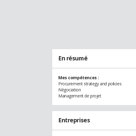
En résumé
Mes compétences :
Procurement strategy and policies
Négociation
Management de projet
Entreprises