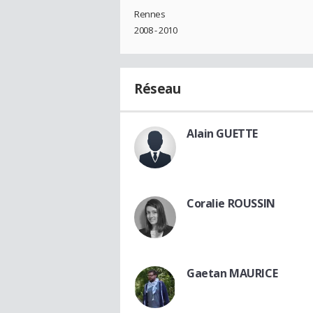
Rennes
2008 - 2010
Réseau
Alain GUETTE
Coralie ROUSSIN
Gaetan MAURICE