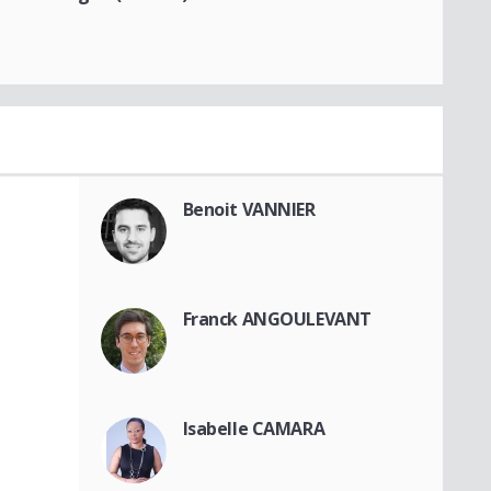
Benoit VANNIER
Franck ANGOULEVANT
Isabelle CAMARA