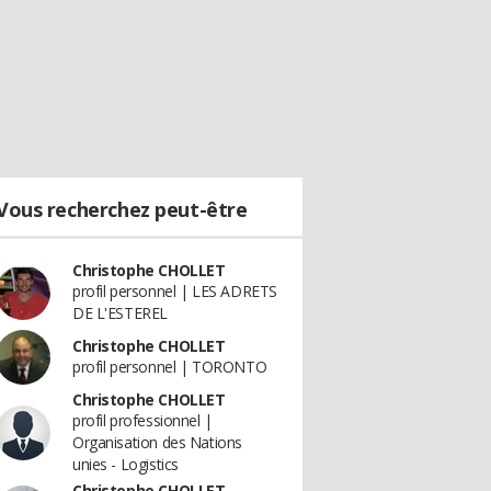
Vous recherchez peut-être
Christophe CHOLLET
profil personnel | LES ADRETS
DE L'ESTEREL
Christophe CHOLLET
profil personnel | TORONTO
Christophe CHOLLET
profil professionnel |
Organisation des Nations
unies - Logistics
Christophe CHOLLET