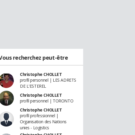
Vous recherchez peut-être
Christophe CHOLLET
profil personnel | LES ADRETS
DE L'ESTEREL
Christophe CHOLLET
profil personnel | TORONTO
Christophe CHOLLET
profil professionnel |
Organisation des Nations
unies - Logistics
Christophe CHOLLET