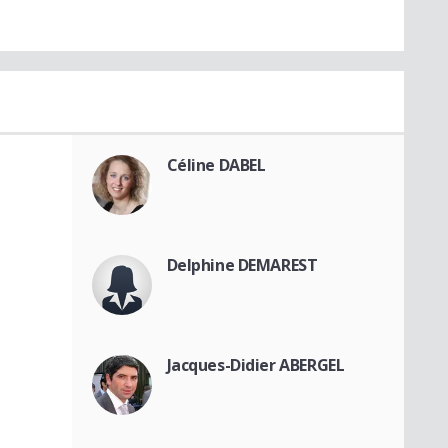
Céline DABEL
Delphine DEMAREST
Jacques-Didier ABERGEL