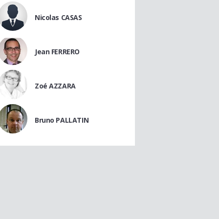
Nicolas CASAS
Jean FERRERO
Zoé AZZARA
Bruno PALLATIN