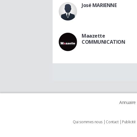
José MARIENNE
Maazette
COMMUNICATION
Annuaire
Qui sommes nous
Contact
Publicité