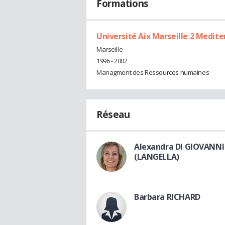
Formations
Université Aix Marseille 2 Medit
Marseille
1996 - 2002
Managment des Ressources humaines
Réseau
Alexandra DI GIOVANNI
(LANGELLA)
Barbara RICHARD