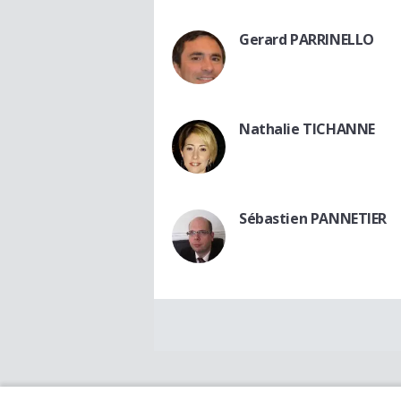
Gerard PARRINELLO
Nathalie TICHANNE
Sébastien PANNETIER