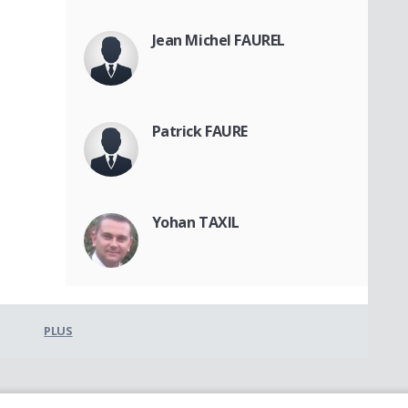
Jean Michel FAUREL
Patrick FAURE
Yohan TAXIL
PLUS