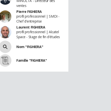
MINOLTA - Directeur des
ventes
Pierre FIGHIERA
profil professionnel | SMDI -
Chef d'entreprise
Laurent FIGHIERA
profil professionnel | Alcatel
Space - Stage de fin d'études
Nom "FIGHIERA"
Famille "FIGHIERA"