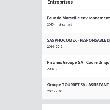
Entreprises
Eaux de Marseille environnement
2015 - maintenant
SAS PHOCOMEX
- RESPONSABLE D
2014 - 2015
Piscines Groupe GA
- Cadre Uniqu
2006 - 2013
Groupe TOURRET SA
- ASSISTANT
2001 - 2006