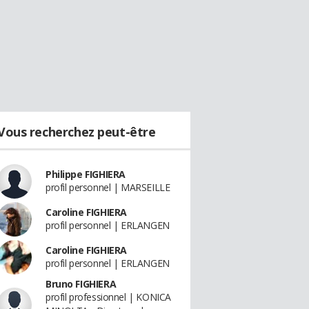
Vous recherchez peut-être
Philippe FIGHIERA
profil personnel | MARSEILLE
Caroline FIGHIERA
profil personnel | ERLANGEN
Caroline FIGHIERA
profil personnel | ERLANGEN
Bruno FIGHIERA
profil professionnel | KONICA