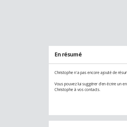
En résumé
Christophe n'a pas encore ajouté de résum
Vous pouvez lui suggérer d'en écrire un e
Christophe à vos contacts.