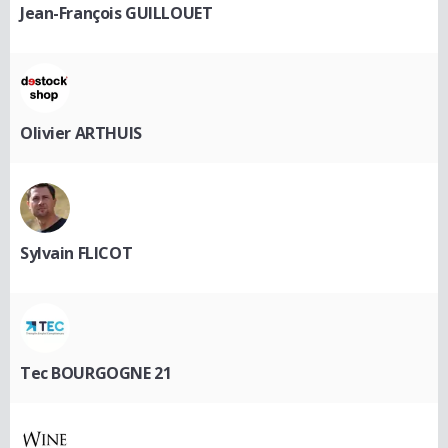
Jean-François GUILLOUET
Olivier ARTHUIS
Sylvain FLICOT
Tec BOURGOGNE 21