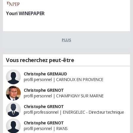
Youri WINEPAPER
PLUS
Vous recherchez peut-être
Christophe GREMAUD
profil personnel | CARNOUX EN PROVENCE
Christophe GRENOT
profil personnel | CHAMPIGNY SUR MARNE
Christophe GRENOT
profil professionnel | ENERGELEC - Directeur technique
Christophe GRENOT
profil personnel | RIANS