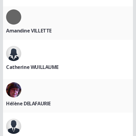
Amandine VILLETTE
Catherine WUILLAUME
Hélène DELAFAURIE