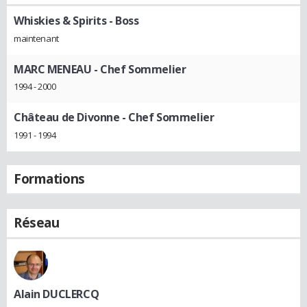
Whiskies & Spirits
- Boss
maintenant
MARC MENEAU
- Chef Sommelier
1994 - 2000
Château de Divonne
- Chef Sommelier
1991 - 1994
Formations
Réseau
Alain DUCLERCQ