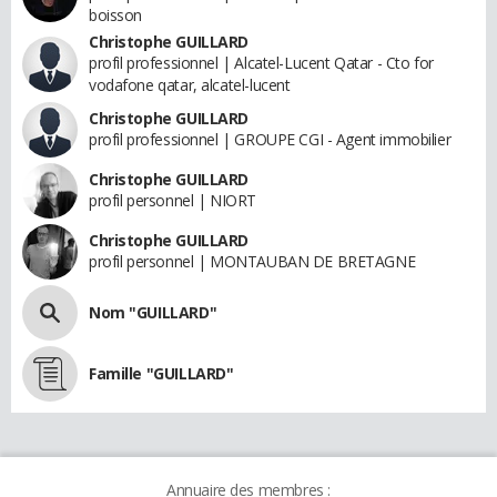
boisson
Christophe GUILLARD
profil professionnel | Alcatel-Lucent Qatar - Cto for
vodafone qatar, alcatel-lucent
Christophe GUILLARD
profil professionnel | GROUPE CGI - Agent immobilier
Christophe GUILLARD
profil personnel | NIORT
Christophe GUILLARD
profil personnel | MONTAUBAN DE BRETAGNE
Nom "GUILLARD"
Famille "GUILLARD"
Annuaire des membres :