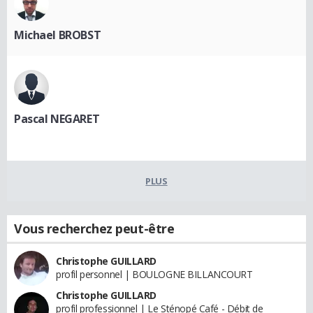
Michael BROBST
Pascal NEGARET
PLUS
Vous recherchez peut-être
Christophe GUILLARD
profil personnel | BOULOGNE BILLANCOURT
Christophe GUILLARD
profil professionnel | Le Sténopé Café - Débit de