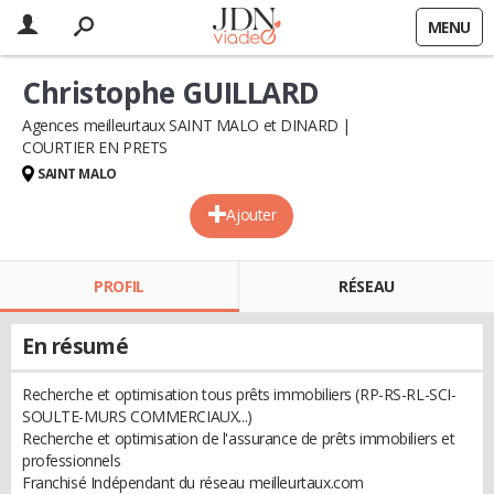
MENU
Christophe GUILLARD
Agences meilleurtaux SAINT MALO et DINARD
COURTIER EN PRETS
SAINT MALO
Ajouter
PROFIL
RÉSEAU
En résumé
Recherche et optimisation tous prêts immobiliers (RP-RS-RL-SCI-
SOULTE-MURS COMMERCIAUX...)
Recherche et optimisation de l'assurance de prêts immobiliers et
professionnels
Franchisé Indépendant du réseau meilleurtaux.com