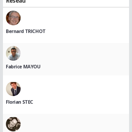
Réseau
Bernard TRICHOT
Fabrice MAYOU
Florian STEC