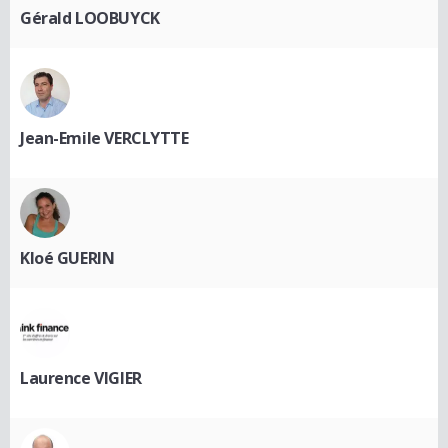
Gérald LOOBUYCK
Jean-Emile VERCLYTTE
Kloé GUERIN
Laurence VIGIER