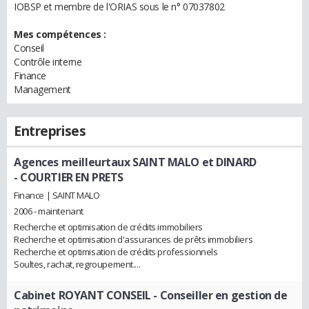
IOBSP et membre de l'ORIAS sous le n° 07037802
Mes compétences :
Conseil
Contrôle interne
Finance
Management
Entreprises
Agences meilleurtaux SAINT MALO et DINARD
- COURTIER EN PRETS
Finance | SAINT MALO
2006 - maintenant
Recherche et optimisation de crédits immobiliers
Recherche et optimisation d'assurances de prêts immobiliers
Recherche et optimisation de crédits professionnels
Soultes, rachat, regroupement....
Cabinet ROYANT CONSEIL
- Conseiller en gestion de