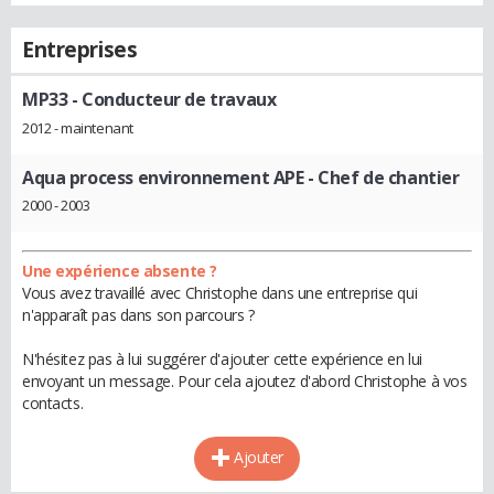
Entreprises
MP33
- Conducteur de travaux
2012 - maintenant
Aqua process environnement APE
- Chef de chantier
2000 - 2003
Une expérience absente ?
Vous avez travaillé avec Christophe dans une entreprise qui
n'apparaît pas dans son parcours ?
N'hésitez pas à lui suggérer d'ajouter cette expérience en lui
envoyant un message. Pour cela ajoutez d'abord Christophe à vos
contacts.
Ajouter