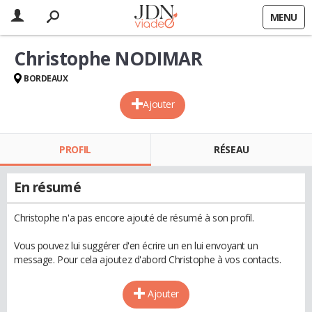
MENU
Christophe NODIMAR
BORDEAUX
Ajouter
PROFIL
RÉSEAU
En résumé
Christophe n'a pas encore ajouté de résumé à son profil.
Vous pouvez lui suggérer d'en écrire un en lui envoyant un
message. Pour cela ajoutez d'abord Christophe à vos contacts.
Ajouter