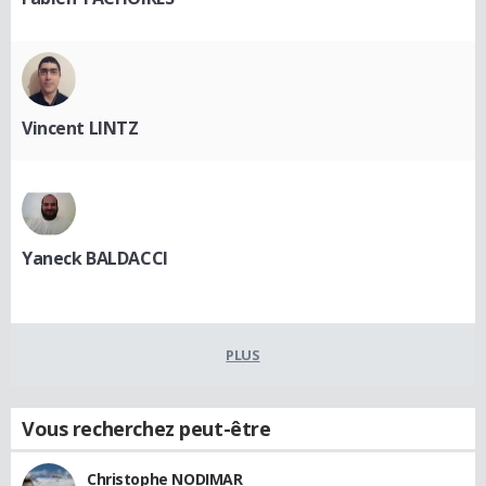
Vincent LINTZ
Yaneck BALDACCI
PLUS
Vous recherchez peut-être
Christophe NODIMAR