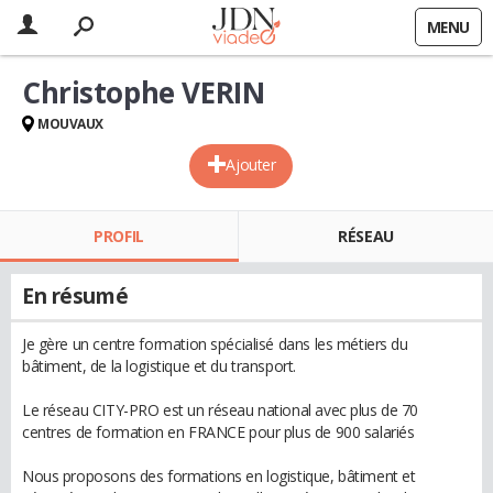
MENU
Christophe VERIN
MOUVAUX
Ajouter
PROFIL
RÉSEAU
En résumé
Je gère un centre formation spécialisé dans les métiers du
bâtiment, de la logistique et du transport.
Le réseau CITY-PRO est un réseau national avec plus de 70
centres de formation en FRANCE pour plus de 900 salariés
Nous proposons des formations en logistique, bâtiment et