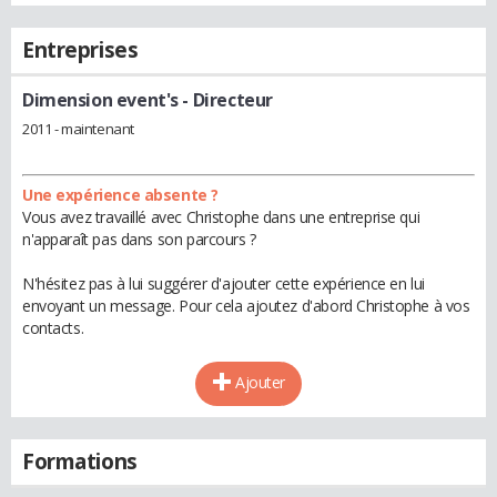
Entreprises
Dimension event's
- Directeur
2011 - maintenant
Une expérience absente ?
Vous avez travaillé avec Christophe dans une entreprise qui
n'apparaît pas dans son parcours ?
N'hésitez pas à lui suggérer d'ajouter cette expérience en lui
envoyant un message. Pour cela ajoutez d'abord Christophe à vos
contacts.
Ajouter
Formations