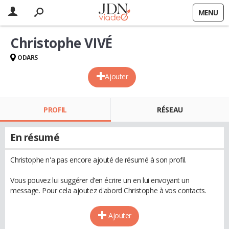
MENU
Christophe VIVÉ
ODARS
Ajouter
PROFIL
RÉSEAU
En résumé
Christophe n'a pas encore ajouté de résumé à son profil.
Vous pouvez lui suggérer d'en écrire un en lui envoyant un
message. Pour cela ajoutez d'abord Christophe à vos contacts.
Ajouter