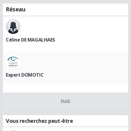
Réseau
Céline DE MAGALHAES
Expert DOMOTIC
PLUS
Vous recherchez peut-être