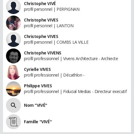
Christophe VIVÉ
profil personnel | PERPIGNAN
Christophe VIVES
profil personnel | LANTON
Christophe VIVES
profil personnel | COMBS LA VILLE
Christophe VIVENS
profil professionnel | Vivens Architecture - Archiecte
Cyrielle VIVES
profil professionnel | Décathlon -
Philippe VIVES
profil professionnel | Fiducial Medias - Directeur executif
Nom "VIVÉ"
Famille "VIVÉ"