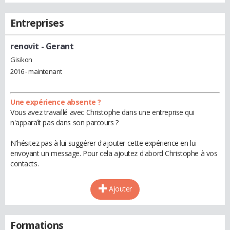
Entreprises
renovit
- Gerant
Gisikon
2016 - maintenant
Une expérience absente ?
Vous avez travaillé avec Christophe dans une entreprise qui
n'apparaît pas dans son parcours ?
N'hésitez pas à lui suggérer d'ajouter cette expérience en lui
envoyant un message. Pour cela ajoutez d'abord Christophe à vos
contacts.
Ajouter
Formations