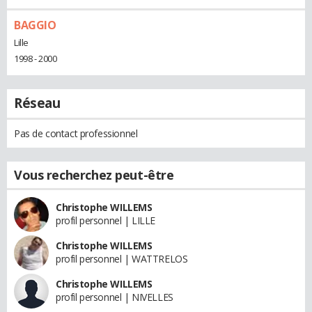
BAGGIO
Lille
1998 - 2000
Réseau
Pas de contact professionnel
Vous recherchez peut-être
Christophe WILLEMS
profil personnel | LILLE
Christophe WILLEMS
profil personnel | WATTRELOS
Christophe WILLEMS
profil personnel | NIVELLES