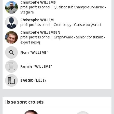
Christophe WILLEMS
profil professionnel | Qualiconsult Champs-sur-Marne -
Stagiaire
Christophe WILLEM
profil professionnel | Cromology - Cariste polyvalent
Christophe WILLEMSEN
profil professionnel | GraphAware - Senior consultant -
expert neo4j
Nom "WILLEMS"
Famille "WILLEMS"
BAGGIO (LILLE)
Ils se sont croisés