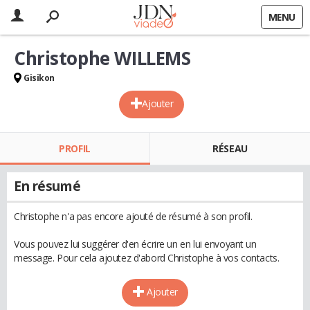
MENU
Christophe WILLEMS
Gisikon
Ajouter
PROFIL
RÉSEAU
En résumé
Christophe n'a pas encore ajouté de résumé à son profil.
Vous pouvez lui suggérer d'en écrire un en lui envoyant un
message. Pour cela ajoutez d'abord Christophe à vos contacts.
Ajouter