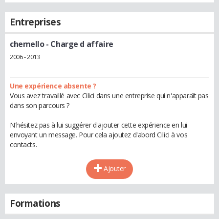
Entreprises
chemello
- Charge d affaire
2006 - 2013
Une expérience absente ?
Vous avez travaillé avec Cilici dans une entreprise qui n'apparaît pas
dans son parcours ?
N'hésitez pas à lui suggérer d'ajouter cette expérience en lui
envoyant un message. Pour cela ajoutez d'abord Cilici à vos
contacts.
Ajouter
Formations