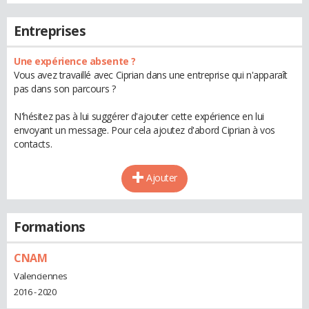
Entreprises
Une expérience absente ?
Vous avez travaillé avec Ciprian dans une entreprise qui n'apparaît
pas dans son parcours ?
N'hésitez pas à lui suggérer d'ajouter cette expérience en lui
envoyant un message. Pour cela ajoutez d'abord Ciprian à vos
contacts.
Ajouter
Formations
CNAM
Valenciennes
2016 - 2020