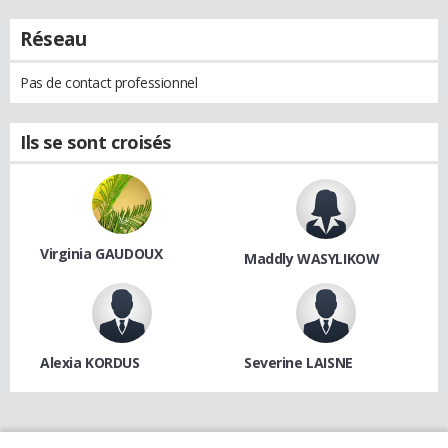
Réseau
Pas de contact professionnel
Ils se sont croisés
Virginia GAUDOUX
Maddly WASYLIKOW
Alexia KORDUS
Severine LAISNE