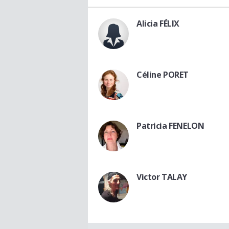
Alicia FÉLIX
Céline PORET
Patricia FENELON
Victor TALAY