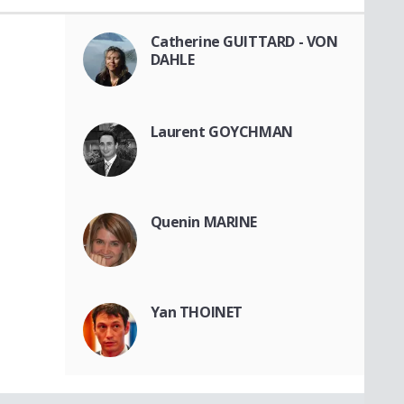
Catherine GUITTARD - VON
DAHLE
Laurent GOYCHMAN
Quenin MARINE
Yan THOINET