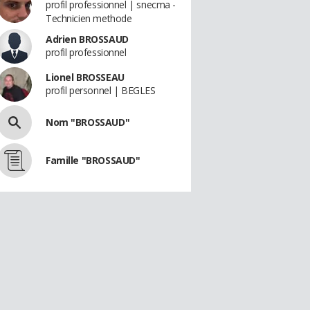
profil professionnel | snecma -
Technicien methode
Adrien BROSSAUD
profil professionnel
Lionel BROSSEAU
profil personnel | BEGLES
Nom "BROSSAUD"
Famille "BROSSAUD"