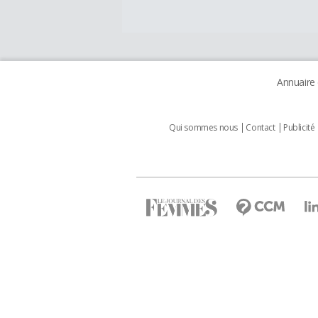
Annuaire
Qui sommes nous
Contact
Publicité