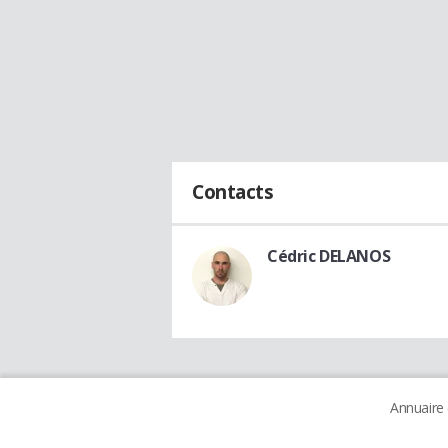
Contacts
Cédric DELANOS
Annuaire