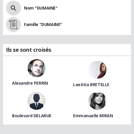
Nom "DUMAINE"
Famille "DUMAINE"
Ils se sont croisés
Alexandre PERRIN
Laetitia BRETELLE
Boulevard DELARUE
Emmanuelle MIRAN