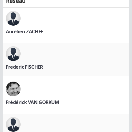
Réseau
Aurélien ZACHEE
Frederic FISCHER
Frédérick VAN GORKUM