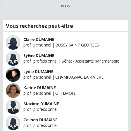
PLUS
Vous recherchez peut-être
Claire DUMAINE
profil personnel | BUSSY SAINT GEORGES
Sylvie DUMAINE
profil professionnel | Sénat - Assistante parlementaire
Lydie DUMAINE
profil personnel | CHAMPAGNAC LA RIVIERE
Karine DUMAINE
profil personnel | OFFEMONT
Maxime DUMAINE
profil professionnel
Celinda DUMAINE
profil professionnel