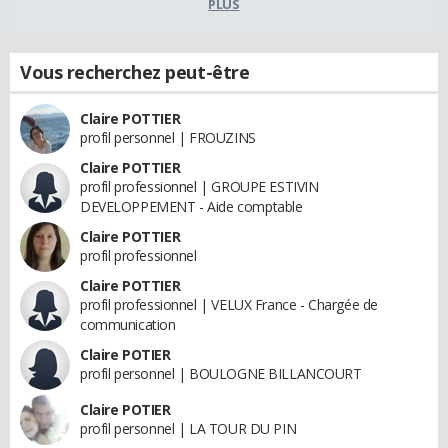
PLUS
Vous recherchez peut-être
Claire POTTIER
profil personnel | FROUZINS
Claire POTTIER
profil professionnel | GROUPE ESTIVIN
DEVELOPPEMENT - Aide comptable
Claire POTTIER
profil professionnel
Claire POTTIER
profil professionnel | VELUX France - Chargée de
communication
Claire POTIER
profil personnel | BOULOGNE BILLANCOURT
Claire POTIER
profil personnel | LA TOUR DU PIN