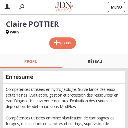
MENU
Claire POTTIER
PARIS
Ajouter
PROFIL
RÉSEAU
En résumé
Compétences utilisées en hydrogéologie: Surveillance des eaux
souterraines. Evaluation, gestion et protection des ressources en
eau. Diagnostics environnementaux. Evaluation des risques et
dépollution. Modélisation sous ModFlow
Compétences utilisées en mine: planification de campagnes de
forages, descriptions de carottes et cuttings, supervision de