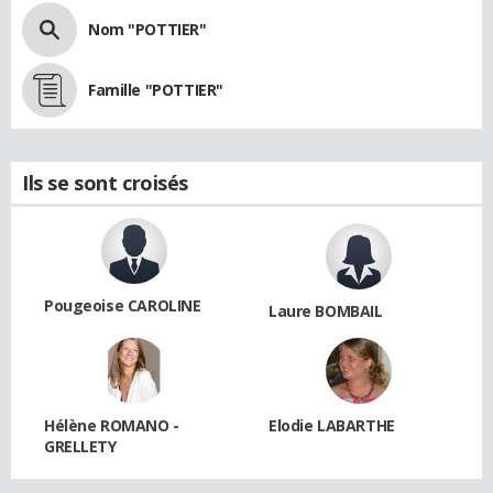
Nom "POTTIER"
Famille "POTTIER"
Ils se sont croisés
Pougeoise CAROLINE
Laure BOMBAIL
Hélène ROMANO -
Elodie LABARTHE
GRELLETY