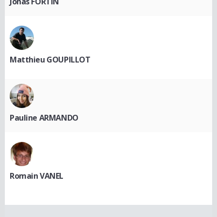
Jonas FORTIN
Matthieu GOUPILLOT
Pauline ARMANDO
Romain VANEL