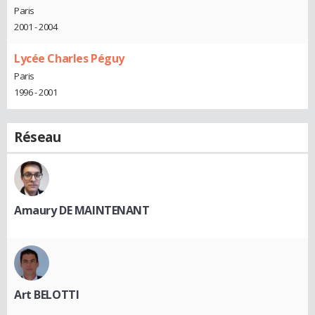
Paris
2001 - 2004
Lycée Charles Péguy
Paris
1996 - 2001
Réseau
Amaury DE MAINTENANT
Art BELOTTI