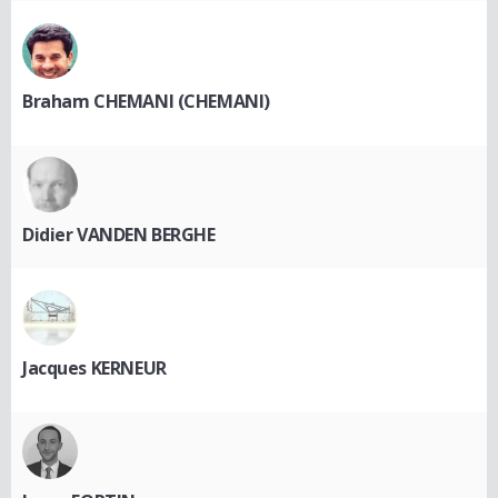
Braham CHEMANI (CHEMANI)
Didier VANDEN BERGHE
Jacques KERNEUR