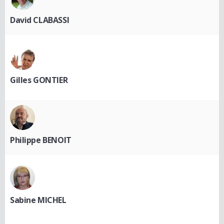
David CLABASSI
Gilles GONTIER
Philippe BENOIT
Sabine MICHEL