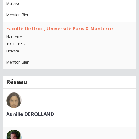
Maîtrise
Mention Bien
Faculté De Droit, Université Paris X-Nanterre
Nanterre
1991 - 1992
Licence
Mention Bien
Réseau
Aurélie DE ROLLAND