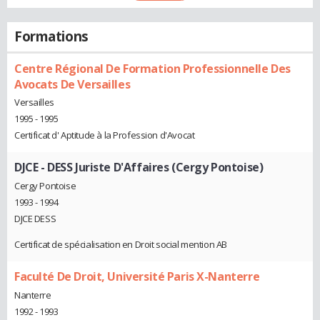
Formations
Centre Régional De Formation Professionnelle Des
Avocats De Versailles
Versailles
1995 - 1995
Certificat d' Aptitude à la Profession d'Avocat
DJCE - DESS Juriste D'Affaires (Cergy Pontoise)
Cergy Pontoise
1993 - 1994
DJCE DESS
Certificat de spécialisation en Droit social mention AB
Faculté De Droit, Université Paris X-Nanterre
Nanterre
1992 - 1993