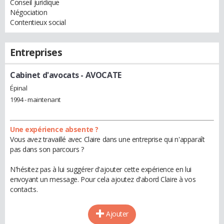
Conseil juridique
Négociation
Contentieux social
Entreprises
Cabinet d'avocats
- AVOCATE
Épinal
1994 - maintenant
Une expérience absente ?
Vous avez travaillé avec Claire dans une entreprise qui n'apparaît
pas dans son parcours ?
N'hésitez pas à lui suggérer d'ajouter cette expérience en lui
envoyant un message. Pour cela ajoutez d'abord Claire à vos
contacts.
Ajouter