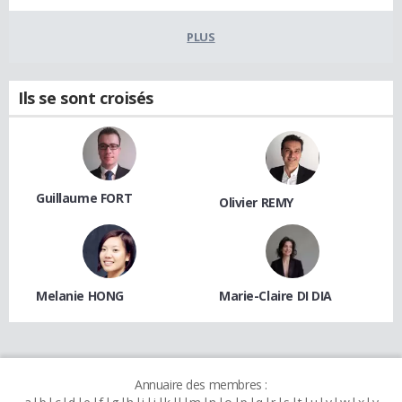
PLUS
Ils se sont croisés
Guillaume FORT
Olivier REMY
Melanie HONG
Marie-Claire DI DIA
Annuaire des membres :