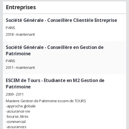
Entreprises
Société Générale
- Conseillère Clientèle Entreprise
PARIS
2018 - maintenant
Société Générale
- Conseillère en Gestion de
Patrimoine
PARIS
2011 - maintenant
ESCEM de Tours
- Etudiante en M2 Gestion de
Patrimoine
2009 - 2011
Mastere Gestion de Patrimoine escem de TOURS
-approche globale
-assurance vie
-bourse, titres
-commercial
-assurances