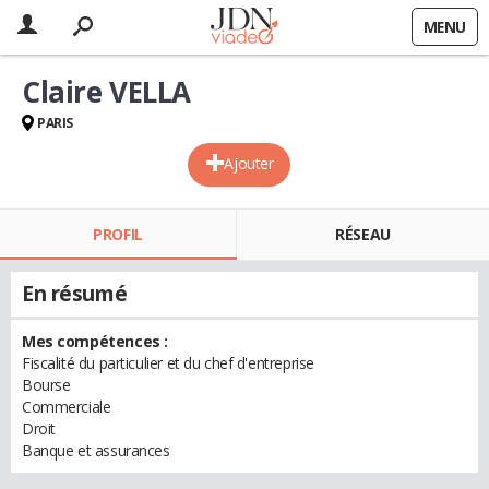
MENU
Claire VELLA
PARIS
Ajouter
PROFIL
RÉSEAU
En résumé
Mes compétences :
Fiscalité du particulier et du chef d'entreprise
Bourse
Commerciale
Droit
Banque et assurances