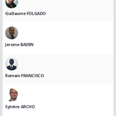
Guillaume FOLGADO
Jerome BADEN
Romain FRANCISCO
Sylvère ARCHO