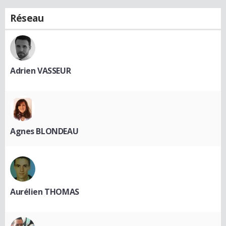
Réseau
Adrien VASSEUR
Agnes BLONDEAU
Aurélien THOMAS