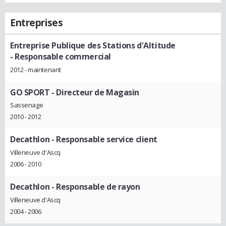
Entreprises
Entreprise Publique des Stations d'Altitude
- Responsable commercial
2012 - maintenant
GO SPORT
- Directeur de Magasin
Sassenage
2010 - 2012
Decathlon
- Responsable service client
Villeneuve d'Ascq
2006 - 2010
Decathlon
- Responsable de rayon
Villeneuve d'Ascq
2004 - 2006