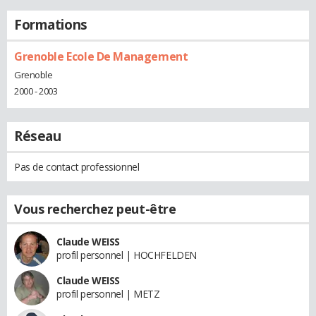
Formations
Grenoble Ecole De Management
Grenoble
2000 - 2003
Réseau
Pas de contact professionnel
Vous recherchez peut-être
Claude WEISS
profil personnel | HOCHFELDEN
Claude WEISS
profil personnel | METZ