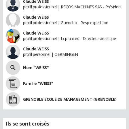
Claude WEISS
profil professionnel | RECOS MACHINES SAS - Président
Claude WEISS
profil professionnel | Gunnebo - Resp expedition
Claude WEISS
profil professionnel | Lcp-united - Directeur artistique
Claude WEISS
profil personnel | OERMINGEN
Nom "WEISS"
Famille "WEISS"
GRENOBLE ECOLE DE MANAGEMENT (GRENOBLE)
Ils se sont croisés