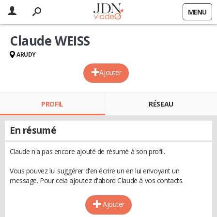
MENU
Claude WEISS
ARUDY
Ajouter
PROFIL
RÉSEAU
En résumé
Claude n'a pas encore ajouté de résumé à son profil.
Vous pouvez lui suggérer d'en écrire un en lui envoyant un
message. Pour cela ajoutez d'abord Claude à vos contacts.
Ajouter