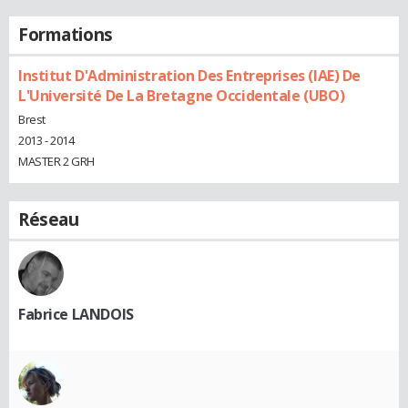
Formations
Institut D'Administration Des Entreprises (IAE) De
L'Université De La Bretagne Occidentale (UBO)
Brest
2013 - 2014
MASTER 2 GRH
Réseau
Fabrice LANDOIS