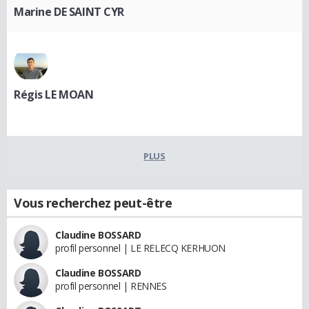
Marine DE SAINT CYR
Régis LE MOAN
PLUS
Vous recherchez peut-être
Claudine BOSSARD
profil personnel | LE RELECQ KERHUON
Claudine BOSSARD
profil personnel | RENNES