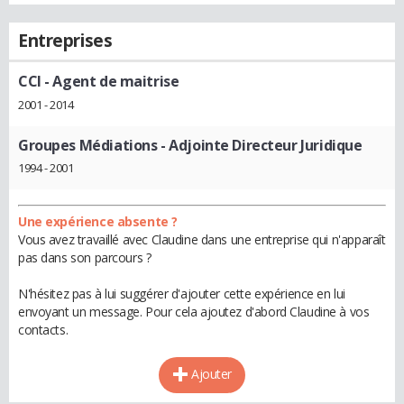
Entreprises
CCI
- Agent de maitrise
2001 - 2014
Groupes Médiations
- Adjointe Directeur Juridique
1994 - 2001
Une expérience absente ?
Vous avez travaillé avec Claudine dans une entreprise qui n'apparaît
pas dans son parcours ?
N'hésitez pas à lui suggérer d'ajouter cette expérience en lui
envoyant un message. Pour cela ajoutez d'abord Claudine à vos
contacts.
Ajouter