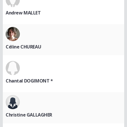
Andrew MALLET
Céline CHUREAU
Chantal DOGIMONT *
Christine GALLAGHER