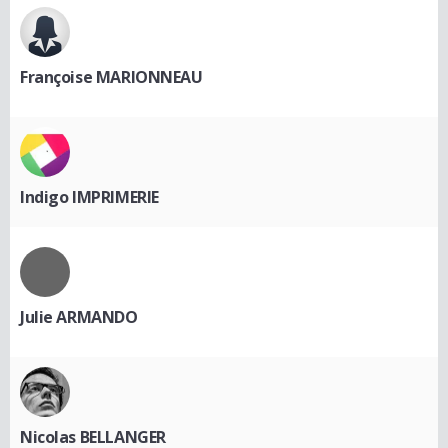
Françoise MARIONNEAU
Indigo IMPRIMERIE
Julie ARMANDO
Nicolas BELLANGER