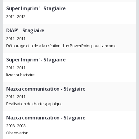
Super Imprim'
- Stagiaire
2012 - 2012
DIAP'
- Stagiaire
2011 - 2011
Détourage et aide à la création d'un PowerPoint pour Lancome
Super Imprim'
- Stagiaire
2011 - 2011
livret publicitaire
Nazca communication
- Stagiaire
2011 - 2011
Réalisation de charte graphique
Nazca communication
- Stagiaire
2008 - 2008
Observation