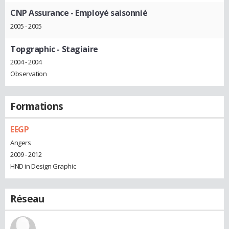
CNP Assurance
- Employé saisonnié
2005 - 2005
Topgraphic
- Stagiaire
2004 - 2004
Observation
Formations
EEGP
Angers
2009 - 2012
HND in Design Graphic
Réseau