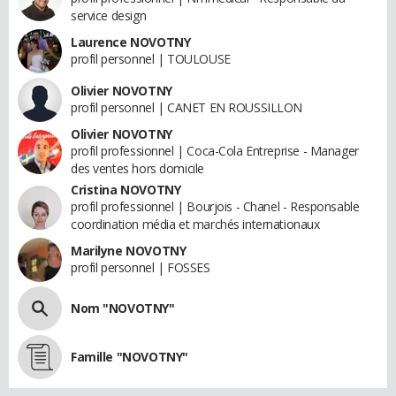
service design
Laurence NOVOTNY
profil personnel | TOULOUSE
Olivier NOVOTNY
profil personnel | CANET EN ROUSSILLON
Olivier NOVOTNY
profil professionnel | Coca-Cola Entreprise - Manager
des ventes hors domicile
Cristina NOVOTNY
profil professionnel | Bourjois - Chanel - Responsable
coordination média et marchés internationaux
Marilyne NOVOTNY
profil personnel | FOSSES
Nom "NOVOTNY"
Famille "NOVOTNY"