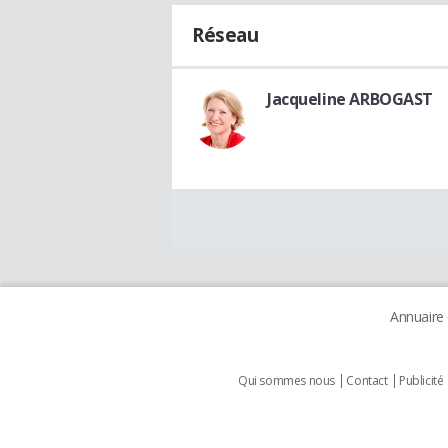
Réseau
Jacqueline ARBOGAST
Annuaire
Qui sommes nous
Contact
Publicité