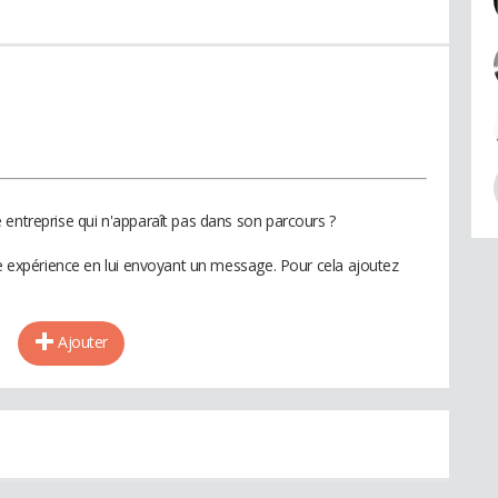
 entreprise qui n'apparaît pas dans son parcours ?
te expérience en lui envoyant un message. Pour cela ajoutez
Ajouter