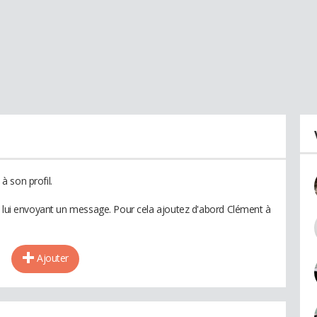
 son profil.
n lui envoyant un message. Pour cela ajoutez d'abord Clément à
Ajouter