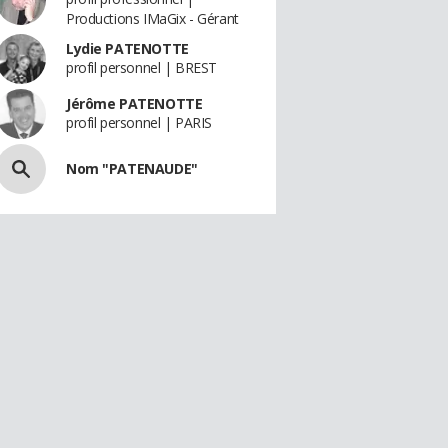
Productions IMaGix - Gérant
Lydie PATENOTTE
profil personnel | BREST
Jérôme PATENOTTE
profil personnel | PARIS
Nom "PATENAUDE"