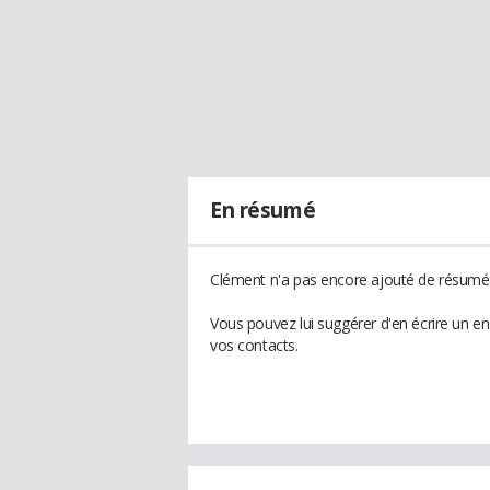
En résumé
Clément n'a pas encore ajouté de résumé à
Vous pouvez lui suggérer d'en écrire un e
vos contacts.