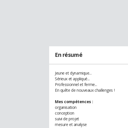
En résumé
Jeune et dynamique...
Sérieux et appliqué...
Professionnel et ferme...
En quête de nouveaux challenges !
Mes compétences :
organisation
conception
suivi de projet
mesure et analyse