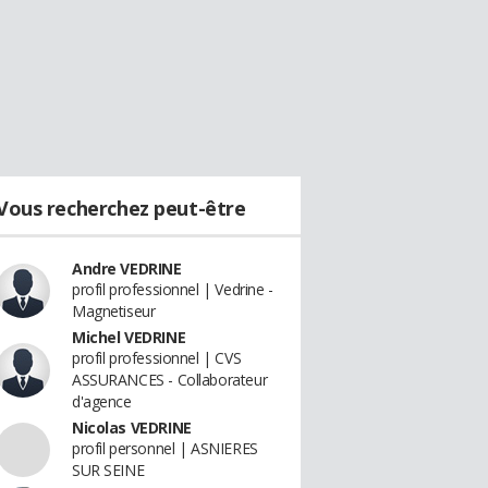
Vous recherchez peut-être
Andre VEDRINE
profil professionnel | Vedrine -
Magnetiseur
Michel VEDRINE
profil professionnel | CVS
ASSURANCES - Collaborateur
d'agence
Nicolas VEDRINE
profil personnel | ASNIERES
SUR SEINE