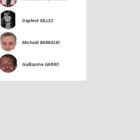
Daphné GILLES
Michaël BARRAUD
Guillaume GARRO