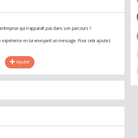
 entreprise qui n'apparaît pas dans son parcours ?
te expérience en lui envoyant un message. Pour cela ajoutez
Ajouter