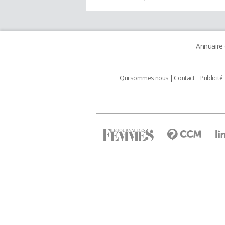
Annuaire
Qui sommes nous
Contact
Publicité