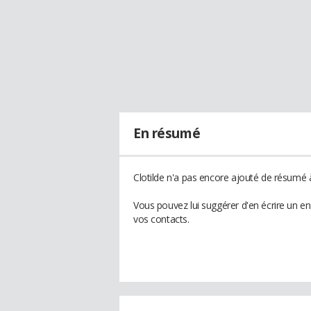
En résumé
Clotilde n'a pas encore ajouté de résumé à
Vous pouvez lui suggérer d'en écrire un en
vos contacts.