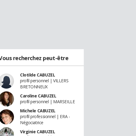
Vous recherchez peut-être
Clotilde CABUZEL
profil personnel | VILLERS
BRETONNEUX
Caroline CABUZEL
profil personnel | MARSEILLE
Michele CABUZEL
profil professionnel | ERA -
Négociatrice
Virginie CABUZEL