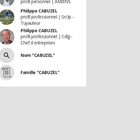
profil personnel | AMIENS
Philippe CABUZEL
profil professionnel | Sn3p -
Tuyauteur
Philippe CABUZEL
profil professionnel | Cdlg -
Chef d entreprises
Nom "CABUZEL"
Famille "CABUZEL"