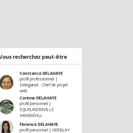
Vous recherchez peut-être
Constance DELAHAYE
profil professionnel |
Deleganet - Chef de projet
web
Corinne DELAHAYE
profil personnel |
EQUEURDREVILLE
HAINNEVILL
Florence DELAHAYE
profil personnel | HERBLAY