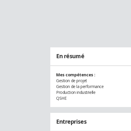
En résumé
Mes compétences :
Gestion de projet
Gestion de la performance
Production industrielle
QSHE
Entreprises