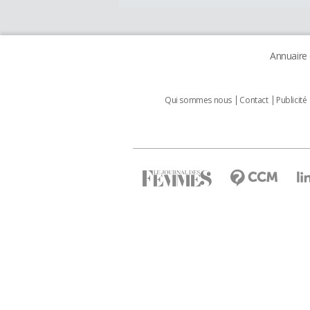
Annuaire
Qui sommes nous
Contact
Publicité