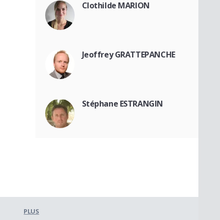
Clothilde MARION
Jeoffrey GRATTEPANCHE
Stéphane ESTRANGIN
PLUS