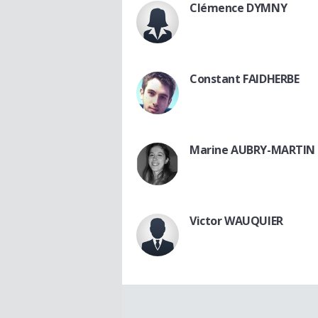
Clémence DYMNY
Constant FAIDHERBE
Marine AUBRY-MARTIN
Victor WAUQUIER