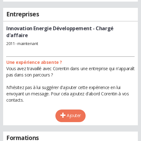
Entreprises
Innovation Energie Développement
- Chargé
d'affaire
2011 - maintenant
Une expérience absente ?
Vous avez travaillé avec Corentin dans une entreprise qui n'apparaît
pas dans son parcours ?
N'hésitez pas à lui suggérer d'ajouter cette expérience en lui
envoyant un message. Pour cela ajoutez d'abord Corentin à vos
contacts.
Ajouter
Formations