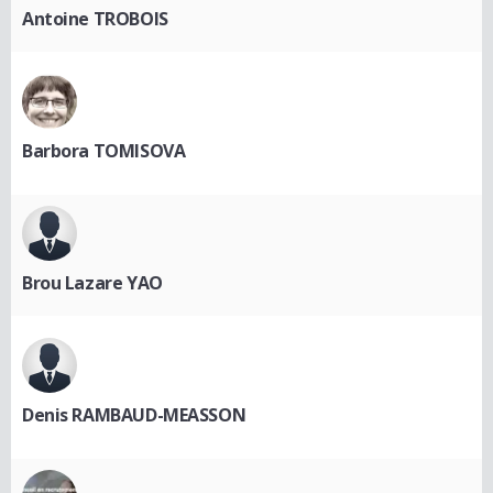
Antoine TROBOIS
Barbora TOMISOVA
Brou Lazare YAO
Denis RAMBAUD-MEASSON