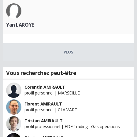
Yan LAROYE
PLUS
Vous recherchez peut-être
Corentin AMIRAULT
profil personnel | MARSEILLE
Florent AMIRAULT
profil personnel | CLAMART
Tristan AMIRAULT
profil professionnel | EDF Trading - Gas operations