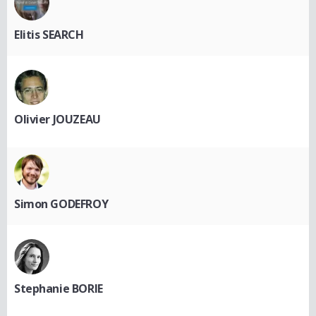
Elitis SEARCH
Olivier JOUZEAU
Simon GODEFROY
Stephanie BORIE