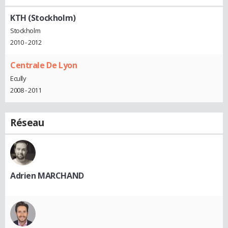
KTH (Stockholm)
Stockholm
2010 - 2012
Centrale De Lyon
Ecully
2008 - 2011
Réseau
Adrien MARCHAND