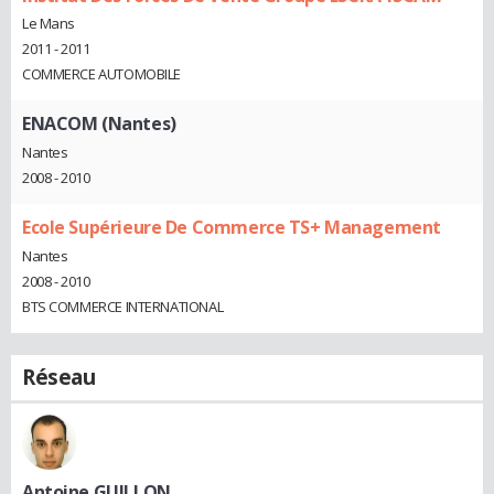
Le Mans
2011 - 2011
COMMERCE AUTOMOBILE
ENACOM (Nantes)
Nantes
2008 - 2010
Ecole Supérieure De Commerce TS+ Management
Nantes
2008 - 2010
BTS COMMERCE INTERNATIONAL
Réseau
Antoine GUILLON