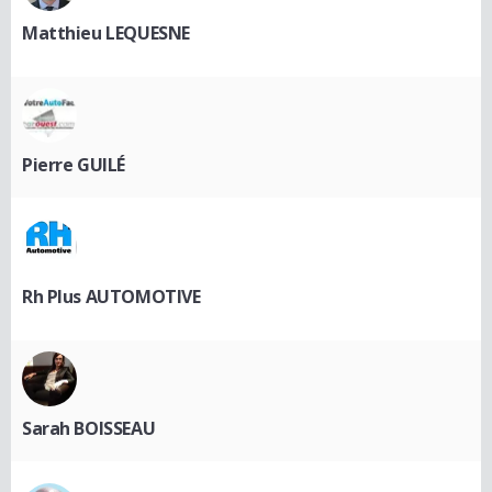
Matthieu LEQUESNE
Pierre GUILÉ
Rh Plus AUTOMOTIVE
Sarah BOISSEAU