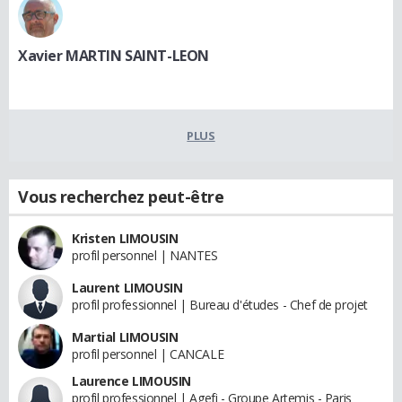
Xavier MARTIN SAINT-LEON
PLUS
Vous recherchez peut-être
Kristen LIMOUSIN
profil personnel | NANTES
Laurent LIMOUSIN
profil professionnel | Bureau d'études - Chef de projet
Martial LIMOUSIN
profil personnel | CANCALE
Laurence LIMOUSIN
profil professionnel | Agefi - Groupe Artemis - Paris