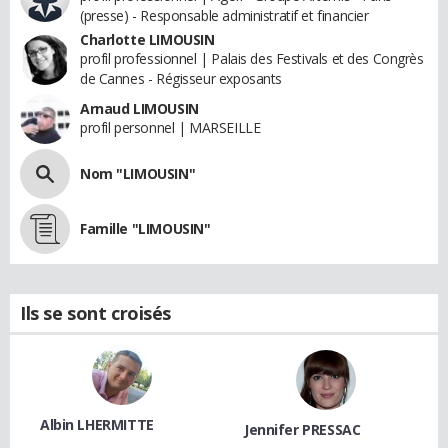
(presse) - Responsable administratif et financier
Charlotte LIMOUSIN
profil professionnel | Palais des Festivals et des Congrès
de Cannes - Régisseur exposants
Arnaud LIMOUSIN
profil personnel | MARSEILLE
Nom "LIMOUSIN"
Famille "LIMOUSIN"
Ils se sont croisés
Albin LHERMITTE
Jennifer PRESSAC