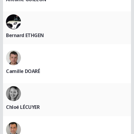
Bernard ETHGEN
Camille DOARÉ
Chloé LÉCUYER