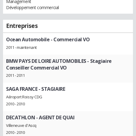
Management
Développement commercial
Entreprises
Ocean Automobile
- Commercial VO
2011 - maintenant
BMW PAYS DE LOIRE AUTOMOBILES
- Stagiaire
Conseiller Commercial VO
2011 - 2011
SAGA FRANCE
- STAGIAIRE
Aéroport Roissy CDG
2010 - 2010
DECATHLON
- AGENT DE QUAI
Villeneuve d'Ascq
2010 - 2010