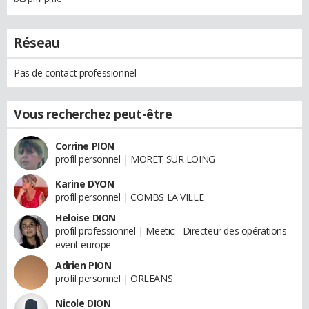
Réseau
Pas de contact professionnel
Vous recherchez peut-être
Corrine PION
profil personnel | MORET SUR LOING
Karine DYON
profil personnel | COMBS LA VILLE
Heloise DION
profil professionnel | Meetic - Directeur des opérations
event europe
Adrien PION
profil personnel | ORLEANS
Nicole DION