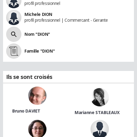
profil professionnel
Michele DION
profil professionnel | Commercant - Gerante
Nom "DION"
Famille "DION"
Ils se sont croisés
Bruno DAVIET
Marianne STABLEAUX