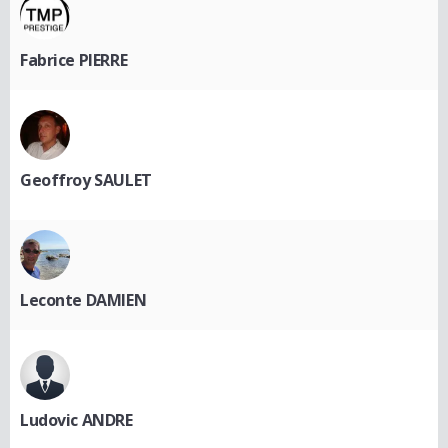
Fabrice PIERRE
Geoffroy SAULET
Leconte DAMIEN
Ludovic ANDRE