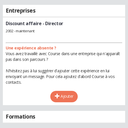
Entreprises
Discount affaire
- Director
2002 - maintenant
Une expérience absente ?
Vous avez travaillé avec Course dans une entreprise qui n'apparaît
pas dans son parcours ?
N'hésitez pas à lui suggérer d'ajouter cette expérience en lui
envoyant un message. Pour cela ajoutez d'abord Course à vos
contacts.
Ajouter
Formations