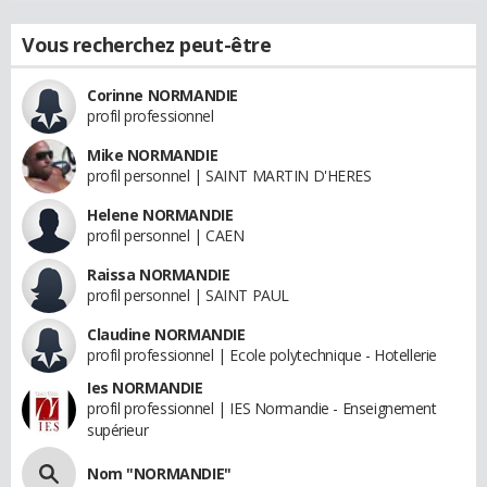
Vous recherchez peut-être
Corinne NORMANDIE
profil professionnel
Mike NORMANDIE
profil personnel | SAINT MARTIN D'HERES
Helene NORMANDIE
profil personnel | CAEN
Raissa NORMANDIE
profil personnel | SAINT PAUL
Claudine NORMANDIE
profil professionnel | Ecole polytechnique - Hotellerie
Ies NORMANDIE
profil professionnel | IES Normandie - Enseignement
supérieur
Nom "NORMANDIE"