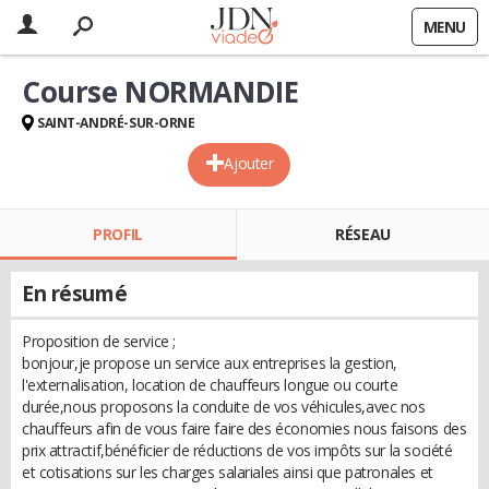
MENU
Course NORMANDIE
SAINT-ANDRÉ-SUR-ORNE
Ajouter
PROFIL
RÉSEAU
En résumé
Proposition de service ;
bonjour,je propose un service aux entreprises la gestion,
l'externalisation, location de chauffeurs longue ou courte
durée,nous proposons la conduite de vos véhicules,avec nos
chauffeurs afin de vous faire faire des économies nous faisons des
prix attractif,bénéficier de réductions de vos impôts sur la société
et cotisations sur les charges salariales ainsi que patronales et