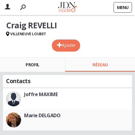
MENU
Craig REVELLI
VILLENEUVE LOUBET
Ajouter
PROFIL
RÉSEAU
Contacts
Joffre MAXIME
Marie DELGADO