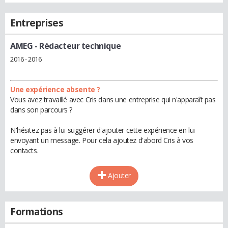
Entreprises
AMEG
- Rédacteur technique
2016 - 2016
Une expérience absente ?
Vous avez travaillé avec Cris dans une entreprise qui n'apparaît pas
dans son parcours ?
N'hésitez pas à lui suggérer d'ajouter cette expérience en lui
envoyant un message. Pour cela ajoutez d'abord Cris à vos
contacts.
Ajouter
Formations