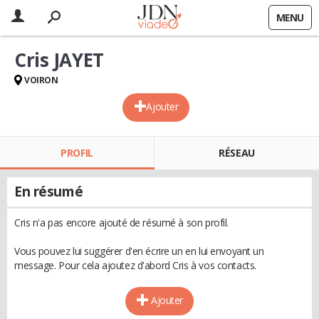
MENU
Cris JAYET
VOIRON
Ajouter
PROFIL
RÉSEAU
En résumé
Cris n'a pas encore ajouté de résumé à son profil.
Vous pouvez lui suggérer d'en écrire un en lui envoyant un
message. Pour cela ajoutez d'abord Cris à vos contacts.
Ajouter