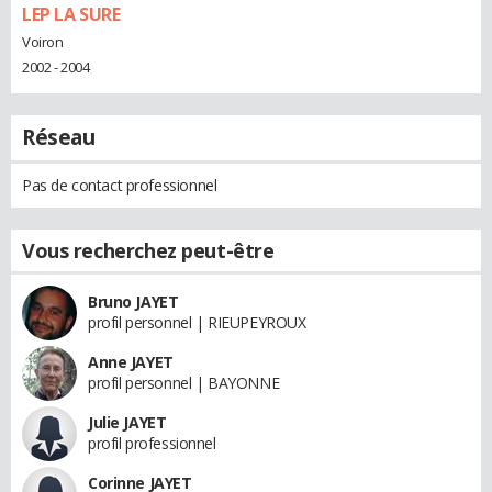
LEP LA SURE
Voiron
2002 - 2004
Réseau
Pas de contact professionnel
Vous recherchez peut-être
Bruno JAYET
profil personnel | RIEUPEYROUX
Anne JAYET
profil personnel | BAYONNE
Julie JAYET
profil professionnel
Corinne JAYET