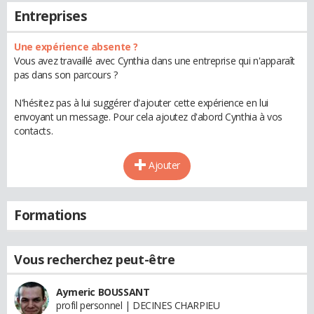
Entreprises
Une expérience absente ?
Vous avez travaillé avec Cynthia dans une entreprise qui n'apparaît
pas dans son parcours ?
N'hésitez pas à lui suggérer d'ajouter cette expérience en lui
envoyant un message. Pour cela ajoutez d'abord Cynthia à vos
contacts.
Ajouter
Formations
Vous recherchez peut-être
Aymeric BOUSSANT
profil personnel | DECINES CHARPIEU