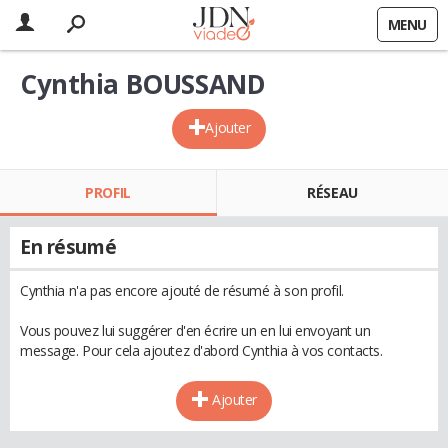
MENU
Cynthia BOUSSAND
Ajouter
PROFIL
RÉSEAU
En résumé
Cynthia n'a pas encore ajouté de résumé à son profil.
Vous pouvez lui suggérer d'en écrire un en lui envoyant un
message. Pour cela ajoutez d'abord Cynthia à vos contacts.
Ajouter