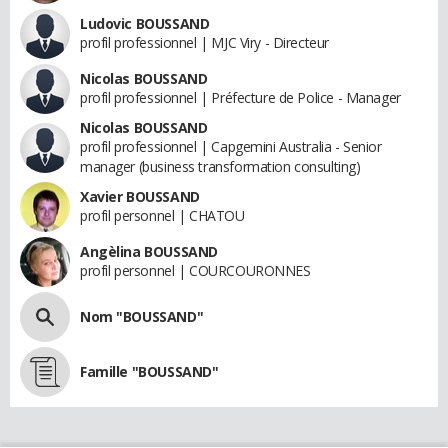
Ludovic BOUSSAND
profil professionnel | MJC Viry - Directeur
Nicolas BOUSSAND
profil professionnel | Préfecture de Police - Manager
Nicolas BOUSSAND
profil professionnel | Capgemini Australia - Senior
manager (business transformation consulting)
Xavier BOUSSAND
profil personnel | CHATOU
Angèlina BOUSSAND
profil personnel | COURCOURONNES
Nom "BOUSSAND"
Famille "BOUSSAND"