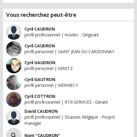
Vous recherchez peut-être
Cyril CAUDRON
profil professionnel | Inovtec - Dirigeant
Cyril CAUDRON
profil personnel | SAINT JEAN DU CARDONNAY
Cyril GAUDRON
profil personnel | VERETZ
Cyril GAUTRON
profil personnel | MENNECY
Cyril COTTRON
profil professionnel | RTR SERVICES - Gerant
David CAUDRON
profil professionnel | 3Suisses Belgique - Project
manager
Nom "CAUDRON"