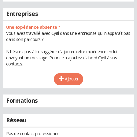
Entreprises
Une expérience absente ?
Vous avez travaillé avec Cyril dans une entreprise qui n'apparaît pas
dans son parcours ?
N'hésitez pas à lui suggérer d'ajouter cette expérience en lui
envoyant un message. Pour cela ajoutez d'abord Cyril à vos
contacts.
Ajouter
Formations
Réseau
Pas de contact professionnel