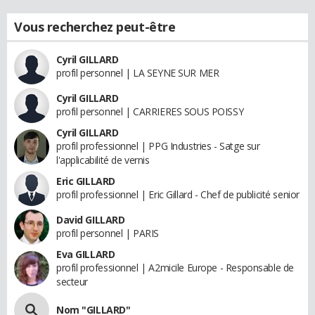
Vous recherchez peut-être
Cyril GILLARD
profil personnel | LA SEYNE SUR MER
Cyril GILLARD
profil personnel | CARRIERES SOUS POISSY
Cyril GILLARD
profil professionnel | PPG Industries - Satge sur
l'applicabilité de vernis
Eric GILLARD
profil professionnel | Eric Gillard - Chef de publicité senior
David GILLARD
profil personnel | PARIS
Eva GILLARD
profil professionnel | A2micile Europe - Responsable de
secteur
Nom "GILLARD"