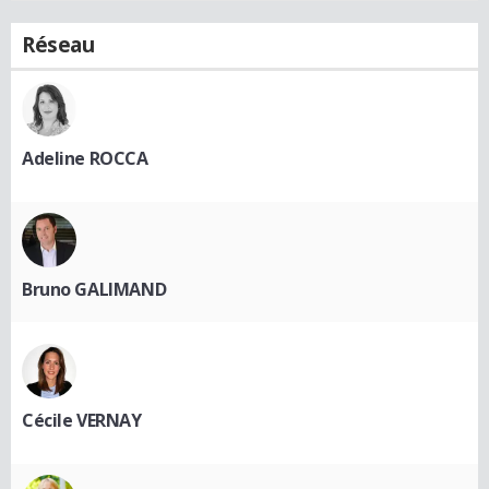
Réseau
Adeline ROCCA
Bruno GALIMAND
Cécile VERNAY