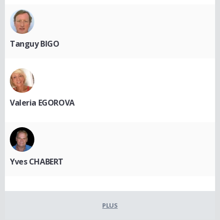
Tanguy BIGO
Valeria EGOROVA
Yves CHABERT
PLUS