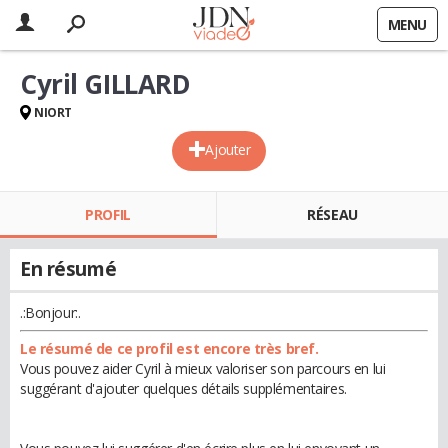
MENU
Cyril GILLARD
NIORT
Ajouter
PROFIL
RÉSEAU
En résumé
.:Bonjour:.
Le résumé de ce profil est encore très bref.
Vous pouvez aider Cyril à mieux valoriser son parcours en lui
suggérant d'ajouter quelques détails supplémentaires.