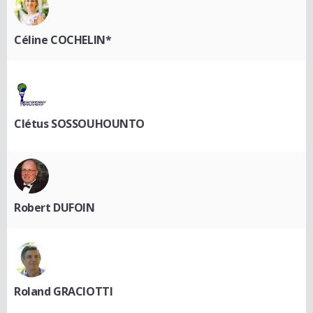
Céline COCHELIN*
Clétus SOSSOUHOUNTO
Robert DUFOIN
Roland GRACIOTTI