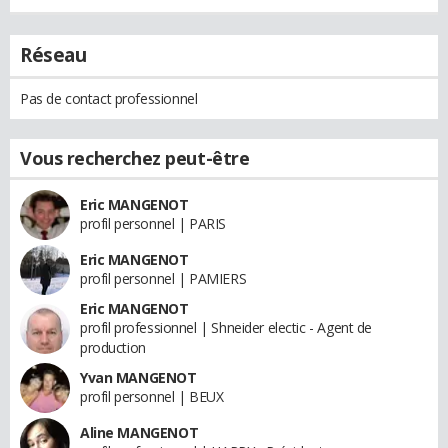
Réseau
Pas de contact professionnel
Vous recherchez peut-être
Eric MANGENOT
profil personnel | PARIS
Eric MANGENOT
profil personnel | PAMIERS
Eric MANGENOT
profil professionnel | Shneider electic - Agent de
production
Yvan MANGENOT
profil personnel | BEUX
Aline MANGENOT