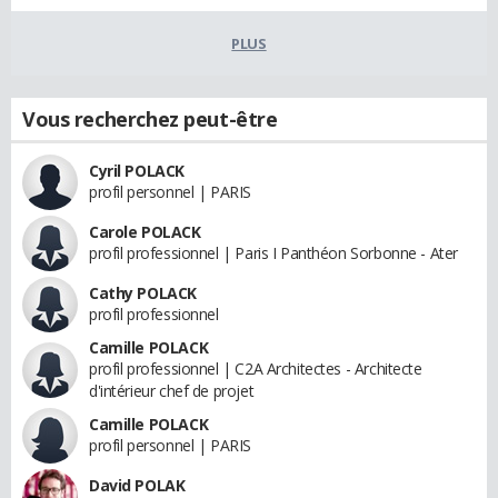
PLUS
Vous recherchez peut-être
Cyril POLACK
profil personnel | PARIS
Carole POLACK
profil professionnel | Paris I Panthéon Sorbonne - Ater
Cathy POLACK
profil professionnel
Camille POLACK
profil professionnel | C2A Architectes - Architecte
d'intérieur chef de projet
Camille POLACK
profil personnel | PARIS
David POLAK