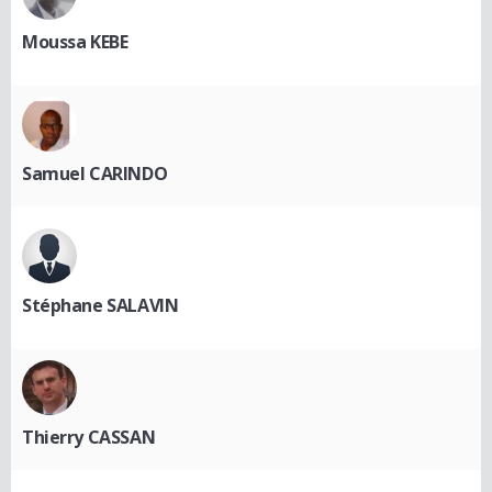
Moussa KEBE
Samuel CARINDO
Stéphane SALAVIN
Thierry CASSAN