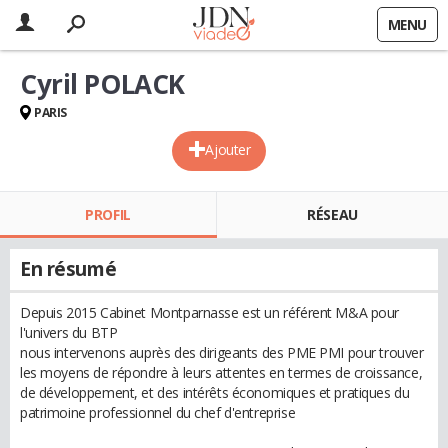
MENU
Cyril POLACK
PARIS
Ajouter
PROFIL
RÉSEAU
En résumé
Depuis 2015 Cabinet Montparnasse est un référent M&A pour
l'univers du BTP
nous intervenons auprès des dirigeants des PME PMI pour trouver
les moyens de répondre à leurs attentes en termes de croissance,
de développement, et des intérêts économiques et pratiques du
patrimoine professionnel du chef d'entreprise