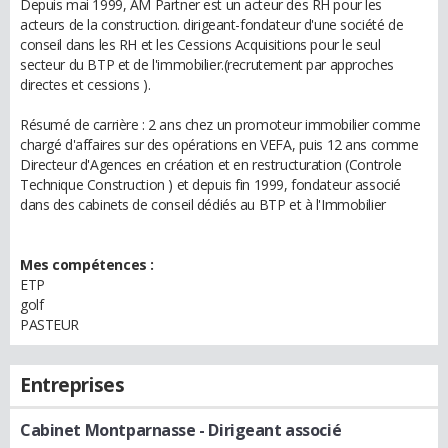
Depuis mai 1999, AM Partner est un acteur des RH pour les
acteurs de la construction. dirigeant-fondateur d'une société de
conseil dans les RH et les Cessions Acquisitions pour le seul
secteur du BTP et de l'immobilier.(recrutement par approches
directes et cessions ).
Résumé de carrière : 2 ans chez un promoteur immobilier comme
chargé d'affaires sur des opérations en VEFA, puis 12 ans comme
Directeur d'Agences en création et en restructuration (Controle
Technique Construction ) et depuis fin 1999, fondateur associé
dans des cabinets de conseil dédiés au BTP et à l'Immobilier
Mes compétences :
ETP
golf
PASTEUR
Entreprises
Cabinet Montparnasse
- Dirigeant associé