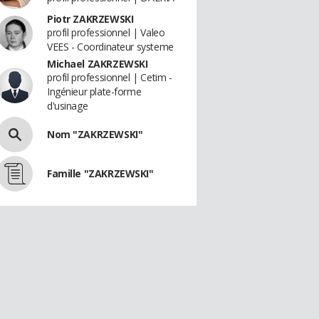
Piotr ZAKRZEWSKI
profil professionnel | Valeo
VEES - Coordinateur systeme
Michael ZAKRZEWSKI
profil professionnel | Cetim -
Ingénieur plate-forme
d'usinage
Nom "ZAKRZEWSKI"
Famille "ZAKRZEWSKI"