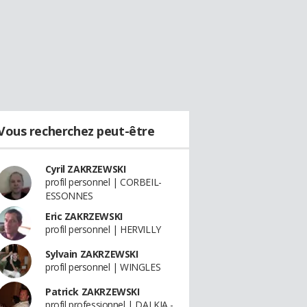
Vous recherchez peut-être
Cyril ZAKRZEWSKI
profil personnel | CORBEIL-
ESSONNES
Eric ZAKRZEWSKI
profil personnel | HERVILLY
Sylvain ZAKRZEWSKI
profil personnel | WINGLES
Patrick ZAKRZEWSKI
profil professionnel | DALKIA -