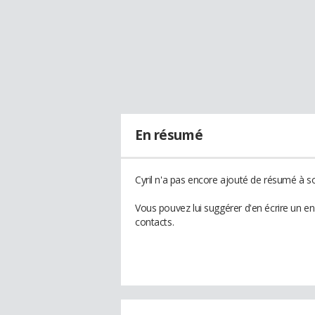
En résumé
Cyril n'a pas encore ajouté de résumé à son
Vous pouvez lui suggérer d'en écrire un en
contacts.