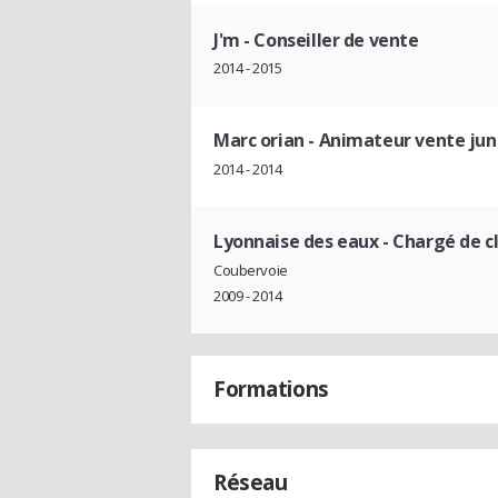
J'm
- Conseiller de vente
2014 - 2015
Marc orian
- Animateur vente jun
2014 - 2014
Lyonnaise des eaux
- Chargé de c
Coubervoie
2009 - 2014
Formations
Réseau