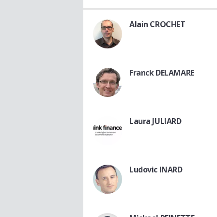
Alain CROCHET
Franck DELAMARE
Laura JULIARD
Ludovic INARD