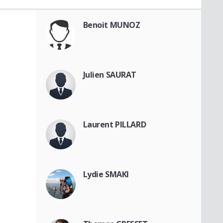
Benoit MUNOZ
Julien SAURAT
Laurent PILLARD
Lydie SMAKI