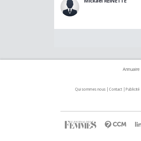
Mickael REINETTE
Annuaire
Qui sommes nous
Contact
Publicité