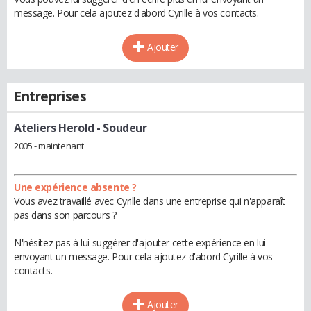
message. Pour cela ajoutez d'abord Cyrille à vos contacts.
Ajouter
Entreprises
Ateliers Herold
- Soudeur
2005 - maintenant
Une expérience absente ?
Vous avez travaillé avec Cyrille dans une entreprise qui n'apparaît
pas dans son parcours ?
N'hésitez pas à lui suggérer d'ajouter cette expérience en lui
envoyant un message. Pour cela ajoutez d'abord Cyrille à vos
contacts.
Ajouter