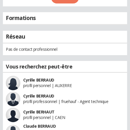
Formations
Réseau
Pas de contact professionnel
Vous recherchez peut-être
Cyrille BERRAUD
profil personnel | AUXERRE
Cyrille BERRAUD
profil professionnel | fruehauf - Agent technique
Cyrille BERHAUT
profil personnel | CAEN
Claude BERRAUD