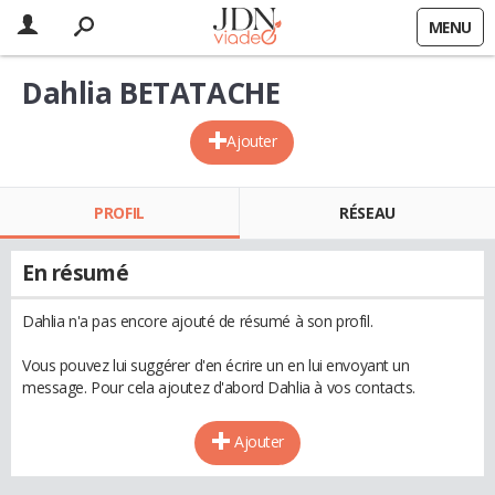
MENU
Dahlia BETATACHE
Ajouter
PROFIL
RÉSEAU
En résumé
Dahlia n'a pas encore ajouté de résumé à son profil.
Vous pouvez lui suggérer d'en écrire un en lui envoyant un
message. Pour cela ajoutez d'abord Dahlia à vos contacts.
Ajouter