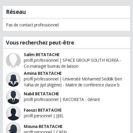
Réseau
Pas de contact professionnel
Vous recherchez peut-être
Salim BETATACHE
profil professionnel | SPACE GROUP SOUTH KOREA -
Co-manager bureau de liaison
Amina BETATACHE
profil professionnel | Université Mohamed Seddik Ben
Yahia de Jijel (Algérie) - Maitre de conférence classe b
Nabil BETATACHE
profil professionnel | BACOBETA - Gérant
Faouzi BETATACHE
profil personnel | JIJEL
Mouna BETATACHE
profil personnel | CAEN