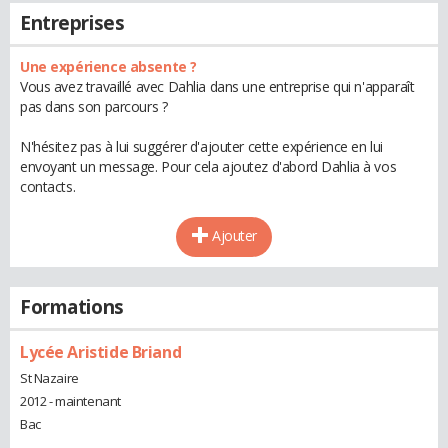
Entreprises
Une expérience absente ?
Vous avez travaillé avec Dahlia dans une entreprise qui n'apparaît
pas dans son parcours ?
N'hésitez pas à lui suggérer d'ajouter cette expérience en lui
envoyant un message. Pour cela ajoutez d'abord Dahlia à vos
contacts.
Ajouter
Formations
Lycée Aristide Briand
St Nazaire
2012 - maintenant
Bac