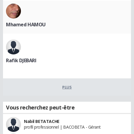
Mhamed HAMOU
Rafik DJEBARI
PLUS
Vous recherchez peut-être
Nabil BETATACHE
profil professionnel | BACOBETA - Gérant