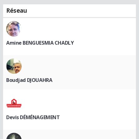
Réseau
Amine BENGUESMIA CHADLY
Boudjad DJOUAHRA
Devis DÉMÉNAGEMENT