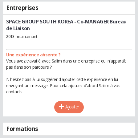
Entreprises
SPACE GROUP SOUTH KOREA
- Co-MANAGER Bureau
de Liaison
2013 - maintenant
Une expérience absente ?
Vous avez travaillé avec Salim dans une entreprise qui n'apparaît
pas dans son parcours ?
N'hésitez pas à lui suggérer d'ajouter cette expérience en lui
envoyant un message. Pour cela ajoutez d'abord Salim à vos
contacts.
Ajouter
Formations