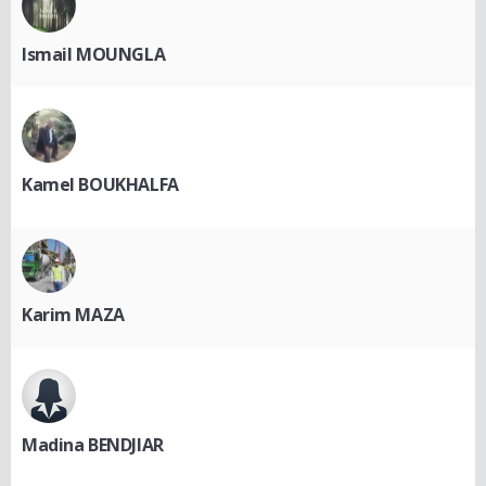
Ismail MOUNGLA
Kamel BOUKHALFA
Karim MAZA
Madina BENDJIAR