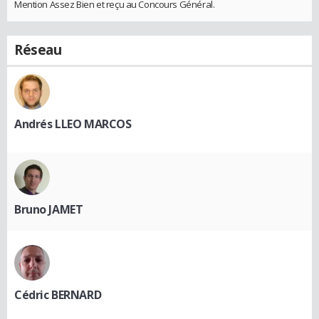
Mention Assez Bien et reçu au Concours Général.
Réseau
Andrés LLEO MARCOS
Bruno JAMET
Cédric BERNARD