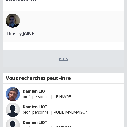
Thierry JAINE
PLUS
Vous recherchez peut-être
Damien LIOT
profil personnel | LE HAVRE
Damien LIOT
profil personnel | RUEIL MALMAISON
Damien LIOT