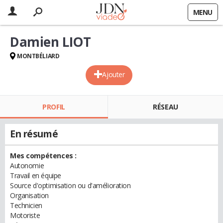
MENU
Damien LIOT
MONTBÉLIARD
Ajouter
PROFIL
RÉSEAU
En résumé
Mes compétences :
Autonomie
Travail en équipe
Source d'optimisation ou d'amélioration
Organisation
Technicien
Motoriste