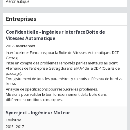
Aéronautique
Entreprises
Confidentielle
- Ingénieur Interface Boite de
Vitesses Automatique
2017 - maintenant
Interface Inter-Fonctions pour la Boite de Vitesses Automatiques DCT
Getrag.
Prise en compte des problèmes remontés par les metteurs au point
Allemands de l’entreprise Getrag durant la MAP de la QDP (Qualité de
passage).
Enregistrement de tous les paramètres y compris le Réseau de bord via
le CAN.
Analyse de spécifications pour résoudre les problèmes.
Missions pour valider le bon fonctionnement de la boite dans
différentes conditions climatiques.
Synerject
- Ingénieur Moteur
Toulouse
2015 - 2017