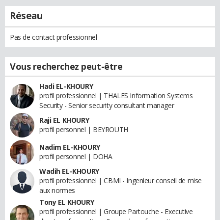
Réseau
Pas de contact professionnel
Vous recherchez peut-être
Hadi EL-KHOURY
profil professionnel | THALES Information Systems
Security - Senior security consultant manager
Raji EL KHOURY
profil personnel | BEYROUTH
Nadim EL-KHOURY
profil personnel | DOHA
Wadih EL-KHOURY
profil professionnel | CBMI - Ingenieur conseil de mise
aux normes
Tony EL KHOURY
profil professionnel | Groupe Partouche - Executive