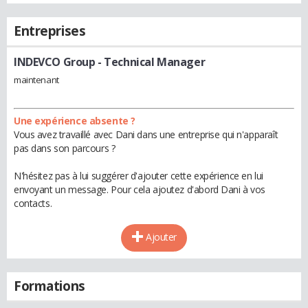
Entreprises
INDEVCO Group
- Technical Manager
maintenant
Une expérience absente ?
Vous avez travaillé avec Dani dans une entreprise qui n'apparaît
pas dans son parcours ?
N'hésitez pas à lui suggérer d'ajouter cette expérience en lui
envoyant un message. Pour cela ajoutez d'abord Dani à vos
contacts.
Ajouter
Formations