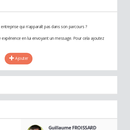
 entreprise qui n'apparaît pas dans son parcours ?
te expérience en lui envoyant un message. Pour cela ajoutez
Ajouter
Guillaume FROISSARD