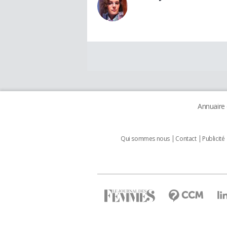
Annuaire
Qui sommes nous
Contact
Publicité