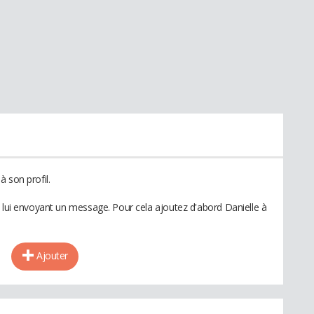
 son profil.
n lui envoyant un message. Pour cela ajoutez d'abord Danielle à
Ajouter