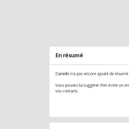
En résumé
Danielle n'a pas encore ajouté de résumé à
Vous pouvez lui suggérer d'en écrire un e
vos contacts.