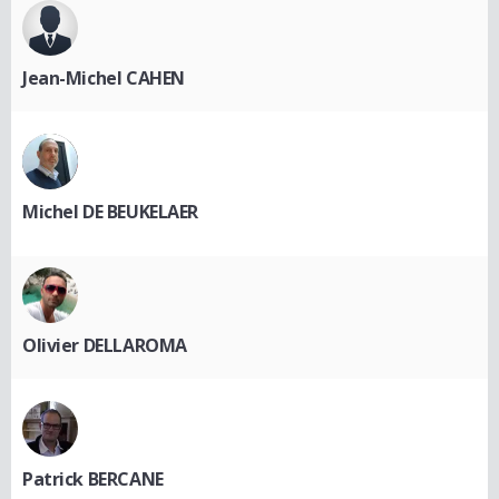
Jean-Michel CAHEN
Michel DE BEUKELAER
Olivier DELLAROMA
Patrick BERCANE