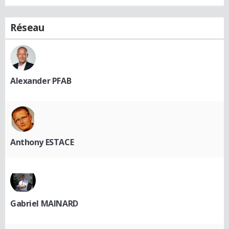
Réseau
Alexander PFAB
Anthony ESTACE
Gabriel MAINARD