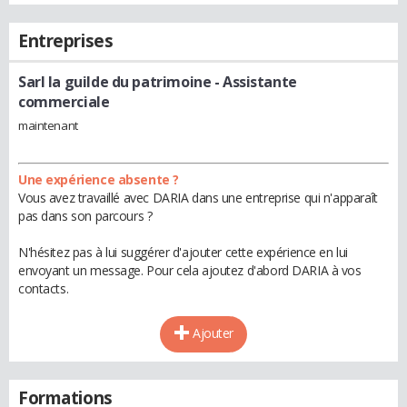
Entreprises
Sarl la guilde du patrimoine
- Assistante
commerciale
maintenant
Une expérience absente ?
Vous avez travaillé avec DARIA dans une entreprise qui n'apparaît
pas dans son parcours ?
N'hésitez pas à lui suggérer d'ajouter cette expérience en lui
envoyant un message. Pour cela ajoutez d'abord DARIA à vos
contacts.
Ajouter
Formations