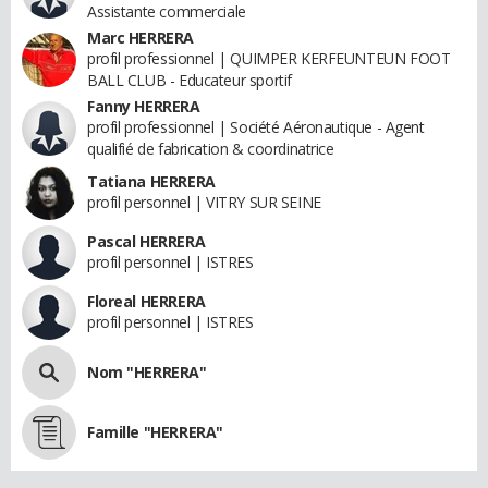
Assistante commerciale
Marc HERRERA
profil professionnel | QUIMPER KERFEUNTEUN FOOT
BALL CLUB - Educateur sportif
Fanny HERRERA
profil professionnel | Société Aéronautique - Agent
qualifié de fabrication & coordinatrice
Tatiana HERRERA
profil personnel | VITRY SUR SEINE
Pascal HERRERA
profil personnel | ISTRES
Floreal HERRERA
profil personnel | ISTRES
Nom "HERRERA"
Famille "HERRERA"