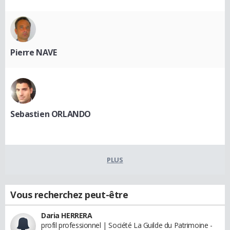
Pierre NAVE
Sebastien ORLANDO
PLUS
Vous recherchez peut-être
Daria HERRERA
profil professionnel | Société La Guilde du Patrimoine -