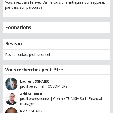
Vous avez travaillé avec Darine dans une entreprise qui n'apparaît
pas dans son parcours ?
Formations
Réseau
Pas de contact professionnel
Vous recherchez peut-être
Laurent SGHAIER
profil personnel | COLOMIERS
Arbi SGHAIER
profil professionnel | Conmix TUNISIA Sarl - Financial
manager
Rida SGHAIER