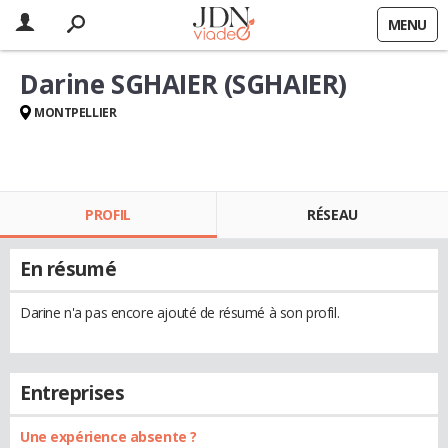
MENU
Darine SGHAIER (SGHAIER)
MONTPELLIER
PROFIL
RÉSEAU
En résumé
Darine n'a pas encore ajouté de résumé à son profil.
Entreprises
Une expérience absente ?