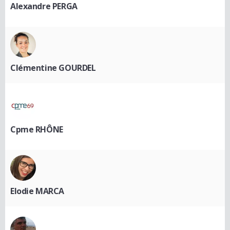
Alexandre PERGA
Clémentine GOURDEL
Cpme RHÔNE
Elodie MARCA