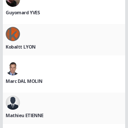
Guyomard YVES
Kobaltt LYON
Marc DAL MOLIN
Mathieu ETIENNE