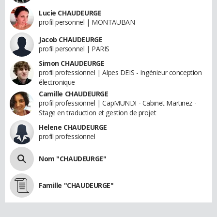
Lucie CHAUDEURGE
profil personnel | MONTAUBAN
Jacob CHAUDEURGE
profil personnel | PARIS
Simon CHAUDEURGE
profil professionnel | Alpes DEIS - Ingénieur conception
électronique
Camille CHAUDEURGE
profil professionnel | CapMUNDI - Cabinet Martinez -
Stage en traduction et gestion de projet
Helene CHAUDEURGE
profil professionnel
Nom "CHAUDEURGE"
Famille "CHAUDEURGE"