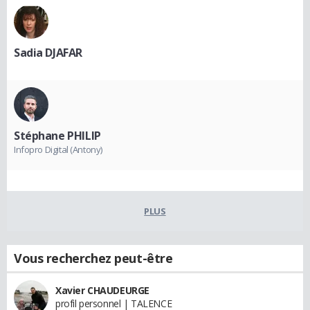
Sadia DJAFAR
Stéphane PHILIP
Infopro Digital (Antony)
PLUS
Vous recherchez peut-être
Xavier CHAUDEURGE
profil personnel | TALENCE