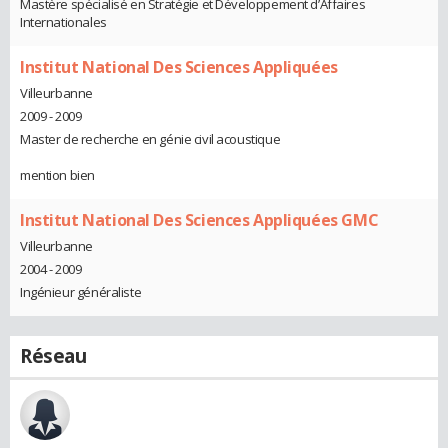
Mastère spécialisé en Stratégie et Développement d’Affaires
Internationales
Institut National Des Sciences Appliquées
Villeurbanne
2009 - 2009
Master de recherche en génie civil acoustique
mention bien
Institut National Des Sciences Appliquées GMC
Villeurbanne
2004 - 2009
Ingénieur généraliste
Réseau