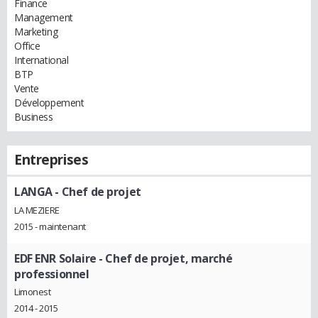
Finance
Management
Marketing
Office
International
BTP
Vente
Développement
Business
Entreprises
LANGA
- Chef de projet
LA MEZIERE
2015 - maintenant
EDF ENR Solaire
- Chef de projet, marché
professionnel
Limonest
2014 - 2015