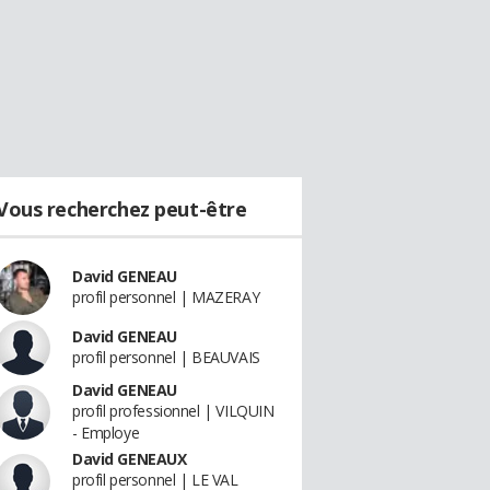
Vous recherchez peut-être
David GENEAU
profil personnel | MAZERAY
David GENEAU
profil personnel | BEAUVAIS
David GENEAU
profil professionnel | VILQUIN
- Employe
David GENEAUX
profil personnel | LE VAL