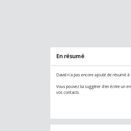
En résumé
David n'a pas encore ajouté de résumé à s
Vous pouvez lui suggérer d'en écrire un e
vos contacts.