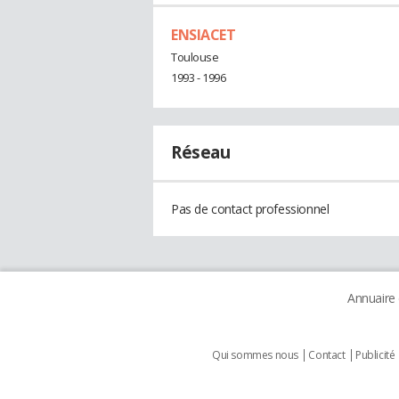
ENSIACET
Toulouse
1993 - 1996
Réseau
Pas de contact professionnel
Annuaire
Qui sommes nous
Contact
Publicité