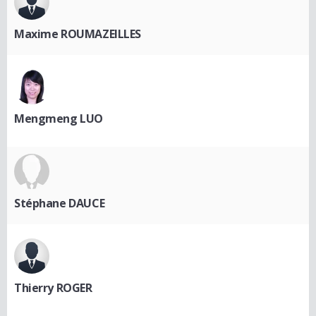
Maxime ROUMAZEILLES
Mengmeng LUO
Stéphane DAUCE
Thierry ROGER