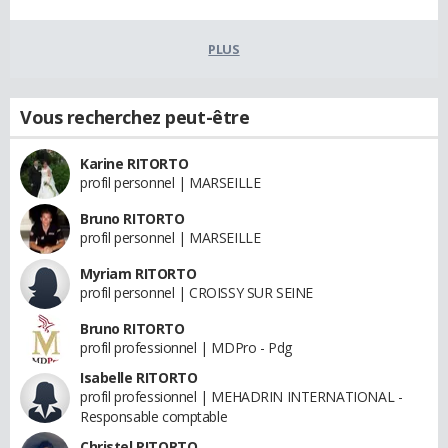
PLUS
Vous recherchez peut-être
Karine RITORTO
profil personnel | MARSEILLE
Bruno RITORTO
profil personnel | MARSEILLE
Myriam RITORTO
profil personnel | CROISSY SUR SEINE
Bruno RITORTO
profil professionnel | MDPro - Pdg
Isabelle RITORTO
profil professionnel | MEHADRIN INTERNATIONAL -
Responsable comptable
Christel RITORTO