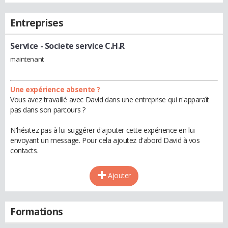
Entreprises
Service
- Societe service C.H.R
maintenant
Une expérience absente ?
Vous avez travaillé avec David dans une entreprise qui n'apparaît
pas dans son parcours ?
N'hésitez pas à lui suggérer d'ajouter cette expérience en lui
envoyant un message. Pour cela ajoutez d'abord David à vos
contacts.
Ajouter
Formations