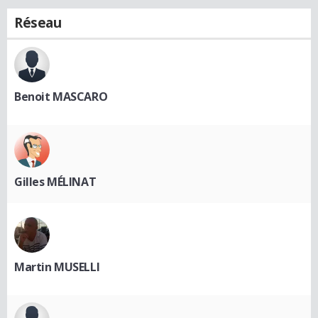
Réseau
Benoit MASCARO
Gilles MÉLINAT
Martin MUSELLI