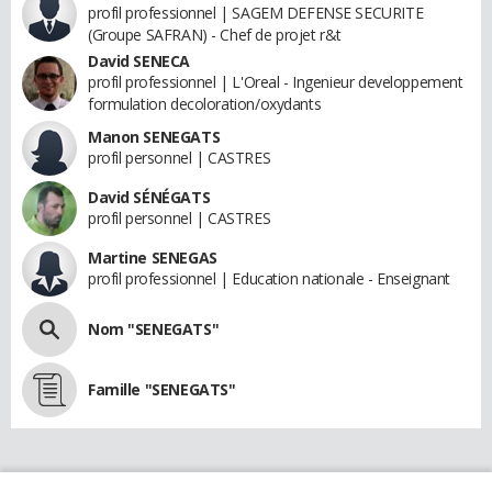
profil professionnel | SAGEM DEFENSE SECURITE
(Groupe SAFRAN) - Chef de projet r&t
David SENECA
profil professionnel | L'Oreal - Ingenieur developpement
formulation decoloration/oxydants
Manon SENEGATS
profil personnel | CASTRES
David SÉNÉGATS
profil personnel | CASTRES
Martine SENEGAS
profil professionnel | Education nationale - Enseignant
Nom "SENEGATS"
Famille "SENEGATS"