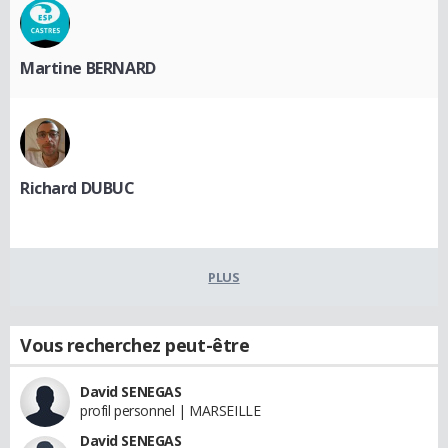
Martine BERNARD
Richard DUBUC
PLUS
Vous recherchez peut-être
David SENEGAS
profil personnel | MARSEILLE
David SENEGAS