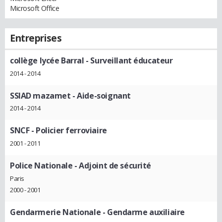
Microsoft Office
Entreprises
collège lycée Barral
- Surveillant éducateur
2014 - 2014
SSIAD mazamet
- Aide-soignant
2014 - 2014
SNCF
- Policier ferroviaire
2001 - 2011
Police Nationale
- Adjoint de sécurité
Paris
2000 - 2001
Gendarmerie Nationale
- Gendarme auxiliaire