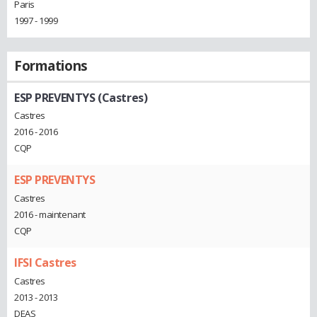
Paris
1997 - 1999
Formations
ESP PREVENTYS (Castres)
Castres
2016 - 2016
CQP
ESP PREVENTYS
Castres
2016 - maintenant
CQP
IFSI Castres
Castres
2013 - 2013
DEAS