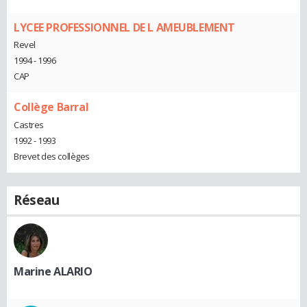
LYCEE PROFESSIONNEL DE L AMEUBLEMENT
Revel
1994 - 1996
CAP
Collège Barral
Castres
1992 - 1993
Brevet des collèges
Réseau
Marine ALARIO